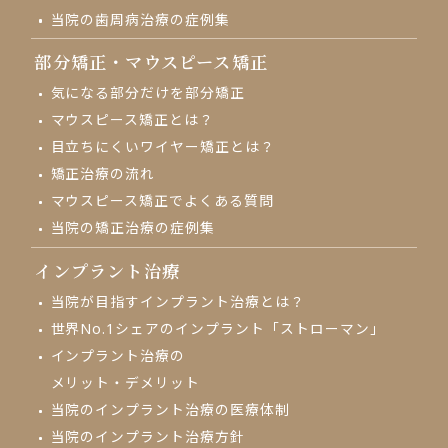
当院の歯周病治療の症例集
部分矯正・
マウスピース矯正
気になる部分だけを部分矯正
マウスピース矯正とは？
目立ちにくいワイヤー矯正とは？
矯正治療の流れ
マウスピース矯正でよくある質問
当院の矯正治療の症例集
インプラント治療
当院が目指す
インプラント治療とは？
世界No.1シェアの
インプラント「ストローマン」
インプラント治療の
メリット・デメリット
当院のインプラント治療の
医療体制
当院のインプラント治療方針