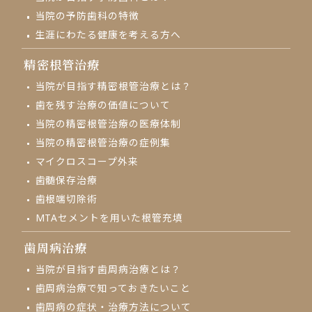
当院の予防歯科の特徴
生涯にわたる健康を考える方へ
精密根管治療
当院が目指す精密根管治療とは？
歯を残す治療の価値について
当院の精密根管治療の医療体制
当院の精密根管治療の症例集
マイクロスコープ外来
⻭髄保存治療
歯根端切除術
MTAセメントを用いた根管充填
歯周病治療
当院が目指す歯周病治療とは？
歯周病治療で知っておきたいこと
歯周病の症状・治療方法について