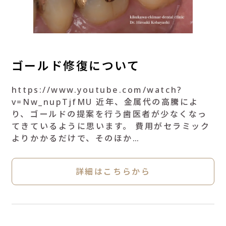
ゴールド修復について
https://www.youtube.com/watch?
v=Nw_nupTjfMU 近年、金属代の高騰によ
り、ゴールドの提案を行う歯医者が少なくなっ
てきているように思います。 費用がセラミック
よりかかるだけで、そのほか…
詳細はこちらから