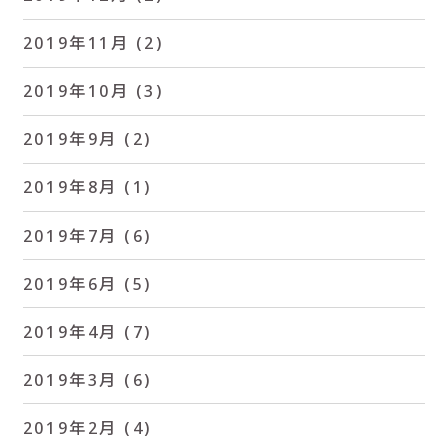
2019年11月
(2)
2019年10月
(3)
2019年9月
(2)
2019年8月
(1)
2019年7月
(6)
2019年6月
(5)
2019年4月
(7)
2019年3月
(6)
2019年2月
(4)