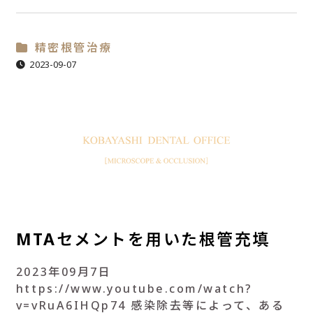
精密根管治療
2023-09-07
MTAセメントを用いた根管充填
2023年09月7日
https://www.youtube.com/watch?
v=vRuA6IHQp74 感染除去等によって、ある