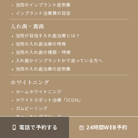
当院のインプラント症例集
インプラント治療費の目安
入れ歯・義歯
当院が目指す入れ歯治療とは？
当院の入れ歯治療の特徴
当院の入れ歯の種類・特徴
入れ歯かインプラントかで
迷っている方へ
当院の入れ歯治療の
症例集
ホワイトニング
ホームホワイトニング
ホワイトスポット治療「ICON」
ガムピーリング
ウォーキングブリーチ
電話で予約する
24時間WEB予約
審美歯科治療