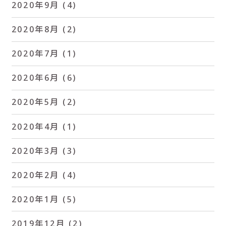
2020年9月
(4)
2020年8月
(2)
2020年7月
(1)
2020年6月
(6)
2020年5月
(2)
2020年4月
(1)
2020年3月
(3)
2020年2月
(4)
2020年1月
(5)
2019年12月
(2)