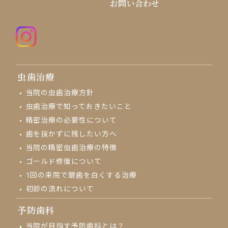
お問い合わせ
虫歯治療
当院の虫歯治療方針
虫歯治療で知っておきたいこと
精密治療の必要性について
歯を抜かずに残したい方へ
当院の精密虫歯治療の特徴
ゴールド修復について
1回の来院で
銀歯を白くする治療
初診の流れについて
予防歯科
当院が目指す予防歯科とは？