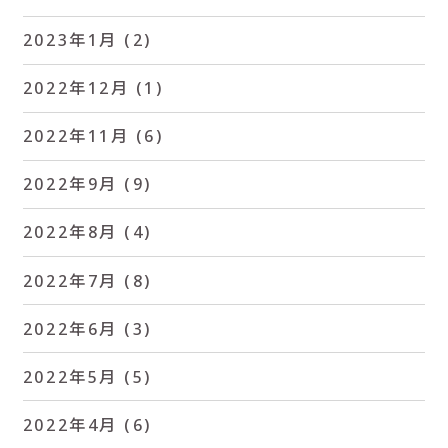
2023年1月
(2)
2022年12月
(1)
2022年11月
(6)
2022年9月
(9)
2022年8月
(4)
2022年7月
(8)
2022年6月
(3)
2022年5月
(5)
2022年4月
(6)