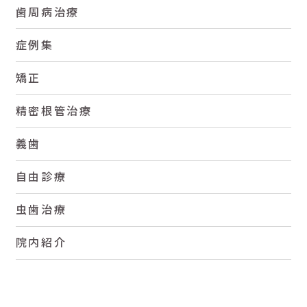
歯周病治療
症例集
矯正
精密根管治療
義歯
自由診療
虫歯治療
院内紹介