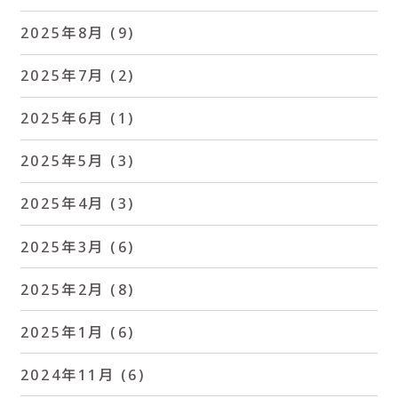
2025年8月
(9)
2025年7月
(2)
2025年6月
(1)
2025年5月
(3)
2025年4月
(3)
2025年3月
(6)
2025年2月
(8)
2025年1月
(6)
2024年11月
(6)