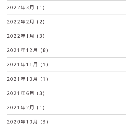
2022年3月
(1)
2022年2月
(2)
2022年1月
(3)
2021年12月
(8)
2021年11月
(1)
2021年10月
(1)
2021年6月
(3)
2021年2月
(1)
2020年10月
(3)