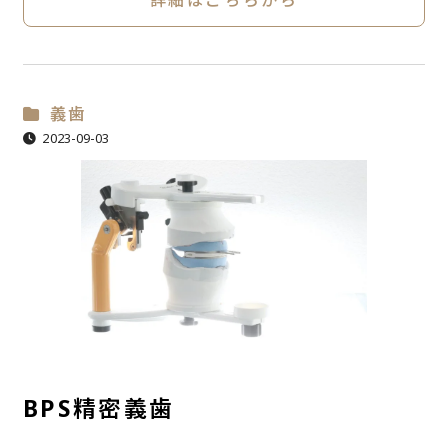
詳細はこちらから
義歯
2023-09-03
BPS精密義歯