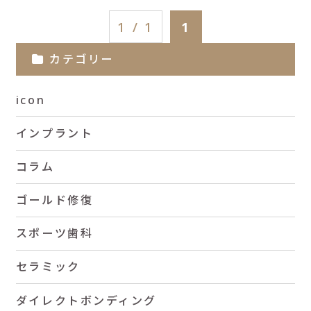
1 / 1
1
カテゴリー
icon
インプラント
コラム
ゴールド修復
スポーツ歯科
セラミック
ダイレクトボンディング