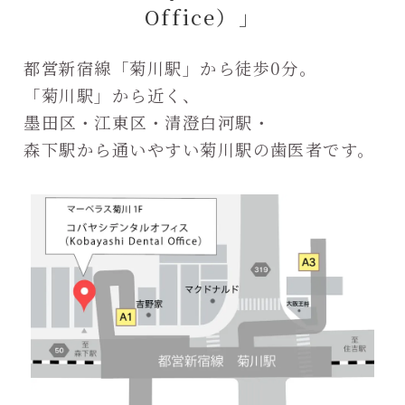
Office）」
都営新宿線「菊川駅」から徒歩0分。
「菊川駅」から近く、
墨田区・江東区・清澄白河駅・
森下駅から通いやすい菊川駅の歯医者です。