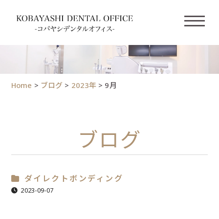
Home
>
ブログ
>
2023年
>
9月
ブログ
ダイレクトボンディング
2023-09-07