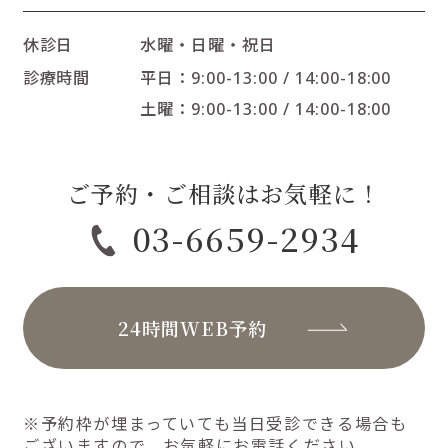
休診日
水曜・日曜・祝日
診療時間
平日：9:00-13:00 / 14:00-18:00
土曜：9:00-13:00 / 14:00-18:00
ご予約・ご相談はお気軽に！
03-6659-2934
24時間WEB予約
※予約枠が埋まっていても当日受診できる場合も
ございますので、お気軽にお電話ください。