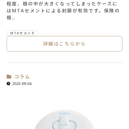
程度、根の中が大きくなってしまったケースに
はMTAセメントによる封鎖が有効です。保険の
根…
MTAセメント
詳細はこちらから
コラム
2023-09-04