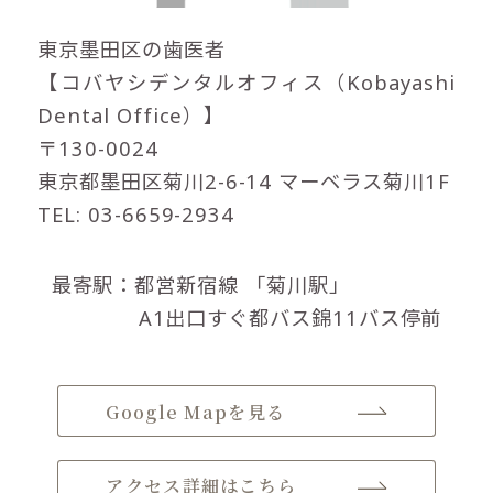
東京墨田区の歯医者
【コバヤシデンタルオフィス（Kobayashi
Dental Office）】
〒130-0024
東京都墨田区菊川2-6-14 マーベラス菊川1F
TEL: 03-6659-2934
最寄駅：都営新宿線
「菊川駅」
A1出口すぐ都バス錦11バス停前
Google Mapを見る
アクセス詳細はこちら