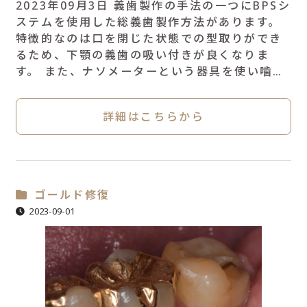
2023年09月3日 義歯製作の手法の一つにBPSシ
ステムを使用した総義歯製作方法があります。
特徴的なのは口を閉じた状態での型取りができ
るため、下顎の義歯の吸い付きが良くなりま
す。 また、ナソメーターという器具を使い噛…
詳細はこちらから
ゴールド修復
2023-09-01