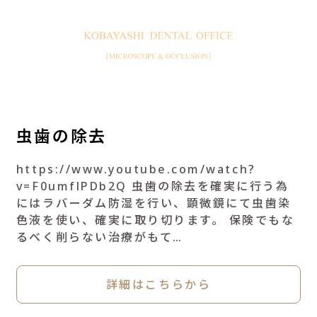
虫歯の除去
https://www.youtube.com/watch?
v=F0umflPDb2Q 虫歯の除去を確実に行う為
にはラバーダム防湿を行い、顕微鏡にて虫歯染
色液を使い、確実に取り切ります。 保険でもな
るべく削らない治療がもて…
詳細はこちらから