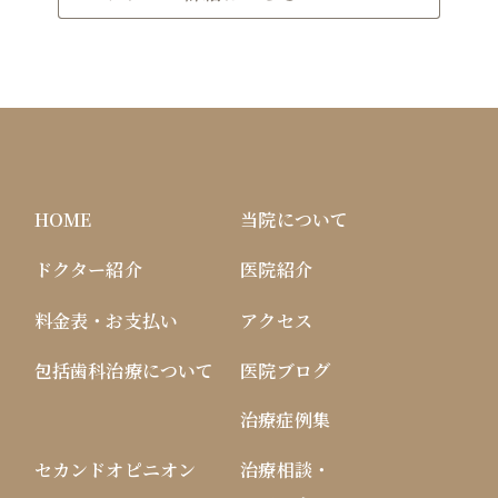
HOME
当院について
ドクター紹介
医院紹介
料金表・お支払い
アクセス
包括歯科治療について
医院ブログ
治療症例集
セカンドオピニオン
治療相談・