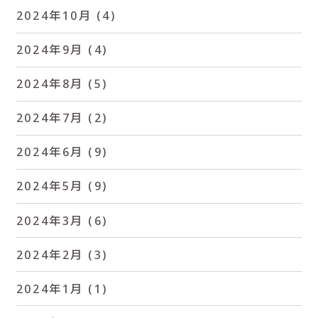
2024年10月
(4)
2024年9月
(4)
2024年8月
(5)
2024年7月
(2)
2024年6月
(9)
2024年5月
(9)
2024年3月
(6)
2024年2月
(3)
2024年1月
(1)