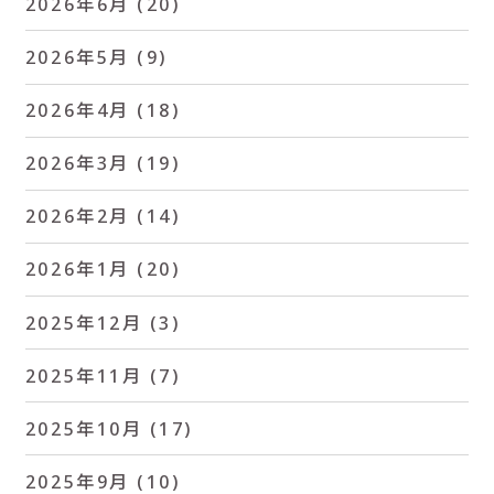
2026年6月
(20)
2026年5月
(9)
2026年4月
(18)
2026年3月
(19)
2026年2月
(14)
2026年1月
(20)
2025年12月
(3)
2025年11月
(7)
2025年10月
(17)
2025年9月
(10)