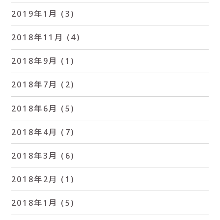
2019年1月
(3)
2018年11月
(4)
2018年9月
(1)
2018年7月
(2)
2018年6月
(5)
2018年4月
(7)
2018年3月
(6)
2018年2月
(1)
2018年1月
(5)