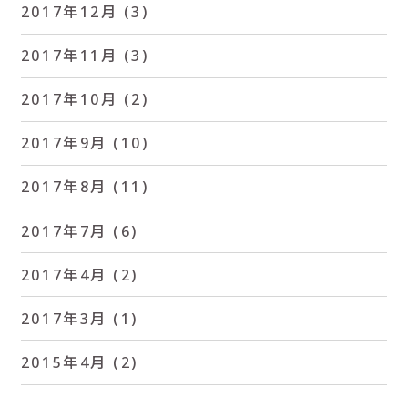
2017年12月
(3)
2017年11月
(3)
2017年10月
(2)
2017年9月
(10)
2017年8月
(11)
2017年7月
(6)
2017年4月
(2)
2017年3月
(1)
2015年4月
(2)