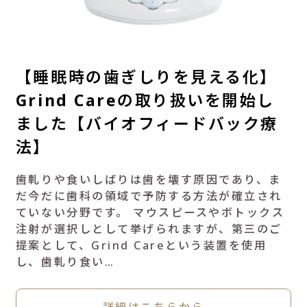
【睡眠時の歯ぎしりを見える化】
Grind Careの取り扱いを開始し
ました【バイオフィードバック療
法】
歯軋りや食いしばりは歯を壊す原因であり、ま
だ今だに歯科の領域で予防する方法が確立され
ていない分野です。 マウスピースやボトックス
注射が選択しとして挙げられますが、第三のご
提案として、Grind Careという装置を使用
し、歯軋り食い…