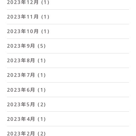
2023年12月
(1)
2023年11月
(1)
2023年10月
(1)
2023年9月
(5)
2023年8月
(1)
2023年7月
(1)
2023年6月
(1)
2023年5月
(2)
2023年4月
(1)
2023年2月
(2)