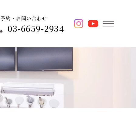
ご予約・お問い合わせ
03-6659-2934