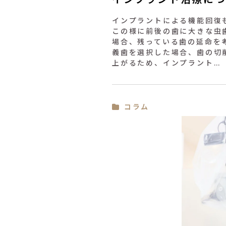
インプラントによる機能回復
この様に前後の歯に大きな虫
場合、残っている歯の延命を
義歯を選択した場合、歯の切
上がるため、インプラント…
コラム