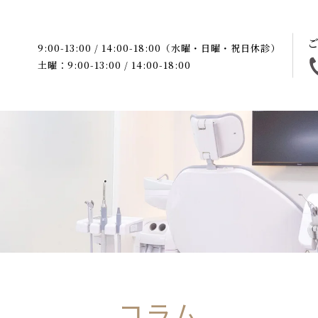
9:00-13:00 / 14:00-18:00（水曜・日曜・祝日休診）
土曜：9:00-13:00 / 14:00-18:00
コラム