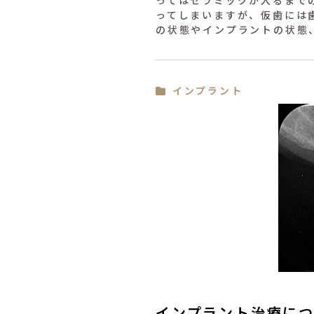
ってはセラミックが入るまで
ってしまいますが、仮歯には
の状態やインプラントの状態
インプラント
インプラント治療に