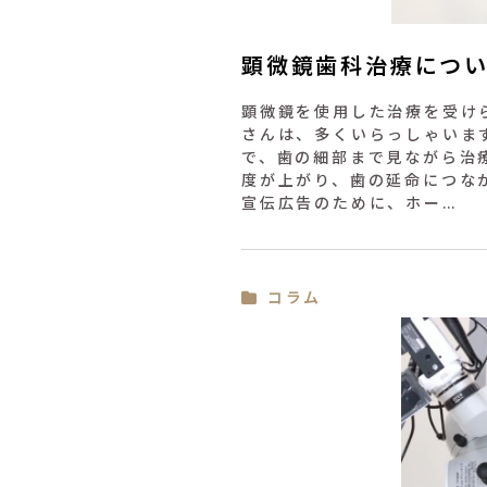
顕微鏡歯科治療につ
顕微鏡を使用した治療を受け
さんは、多くいらっしゃいま
で、歯の細部まで見ながら治
度が上がり、歯の延命につな
宣伝広告のために、ホー…
コラム