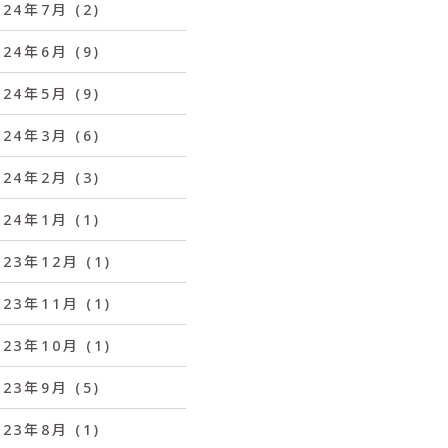
024年7月
(2)
024年6月
(9)
024年5月
(9)
024年3月
(6)
024年2月
(3)
024年1月
(1)
023年12月
(1)
023年11月
(1)
023年10月
(1)
023年9月
(5)
023年8月
(1)