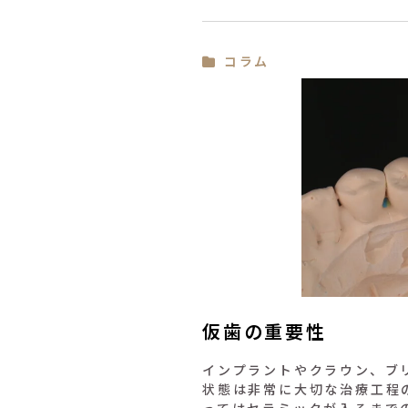
コラム
仮歯の重要性
インプラントやクラウン、ブ
状態は非常に大切な治療工程