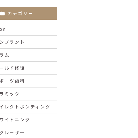
カテゴリー
con
ンプラント
ラム
ールド修復
ポーツ歯科
ラミック
イレクトボンディング
ワイトニング
グレーザー