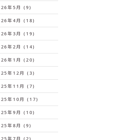
026年5月
(9)
026年4月
(18)
026年3月
(19)
026年2月
(14)
026年1月
(20)
025年12月
(3)
025年11月
(7)
025年10月
(17)
025年9月
(10)
025年8月
(9)
025年7月
(2)