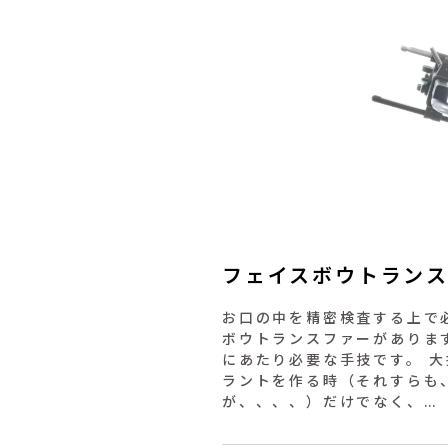
フェイスボウトラン
お口の中を精密検査する上で
ボウトランスファーがありま
にあたり必要な手技です。 
ラントを作る時（それすらも
が、、、、）だけでなく、…