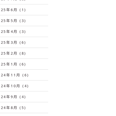
025年6月
(1)
025年5月
(3)
025年4月
(3)
025年3月
(6)
025年2月
(8)
025年1月
(6)
024年11月
(6)
024年10月
(4)
024年9月
(4)
024年8月
(5)