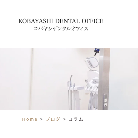
Home
>
ブログ
>
コラム