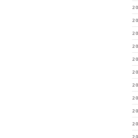
2
2
2
2
2
2
2
2
2
2
2