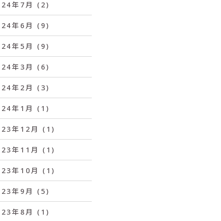
024年7月
(2)
024年6月
(9)
024年5月
(9)
024年3月
(6)
024年2月
(3)
024年1月
(1)
023年12月
(1)
023年11月
(1)
023年10月
(1)
023年9月
(5)
023年8月
(1)