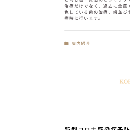
治療だけでなく、過去に金属
色している歯の治療、歯並び
療時に行います。
院内紹介
新型コロナ感染症予