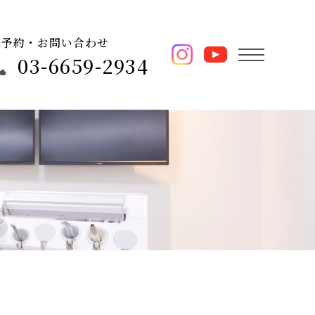
ご予約・お問い合わせ
03-6659-2934