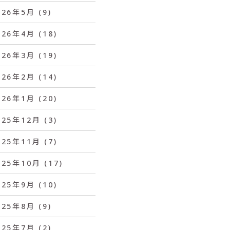
026年5月
(9)
026年4月
(18)
026年3月
(19)
026年2月
(14)
026年1月
(20)
025年12月
(3)
025年11月
(7)
025年10月
(17)
025年9月
(10)
025年8月
(9)
025年7月
(2)