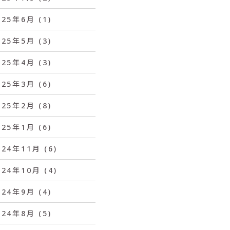
025年6月
(1)
025年5月
(3)
025年4月
(3)
025年3月
(6)
025年2月
(8)
025年1月
(6)
024年11月
(6)
024年10月
(4)
024年9月
(4)
024年8月
(5)