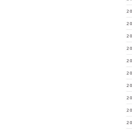
2
2
2
2
2
2
2
2
2
2