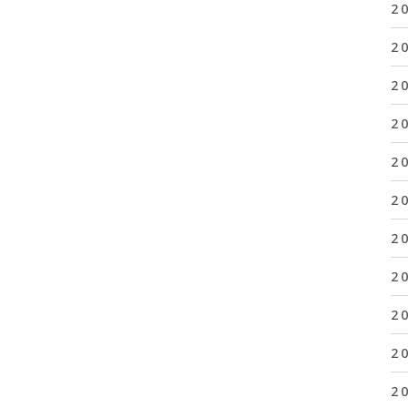
2
2
2
2
2
2
2
2
2
2
2