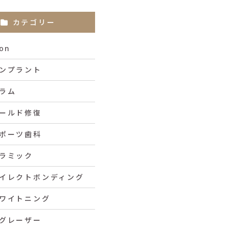
カテゴリー
con
ンプラント
ラム
ールド修復
ポーツ歯科
ラミック
イレクトボンディング
ワイトニング
グレーザー