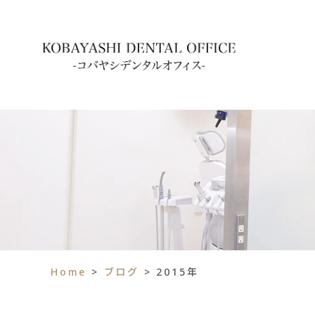
Home
>
ブログ
>
2015年