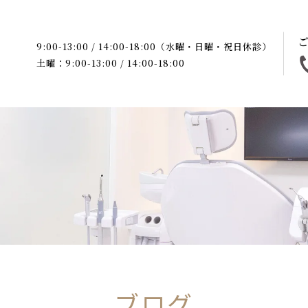
9:00-13:00 / 14:00-18:00（水曜・日曜・祝日休診）
土曜：9:00-13:00 / 14:00-18:00
ブログ