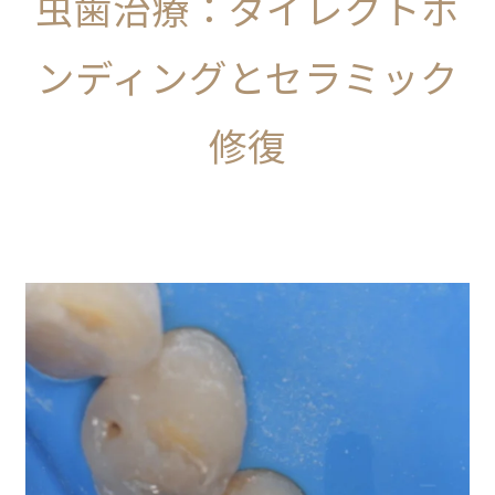
虫歯治療：ダイレクトボ
ンディングとセラミック
修復