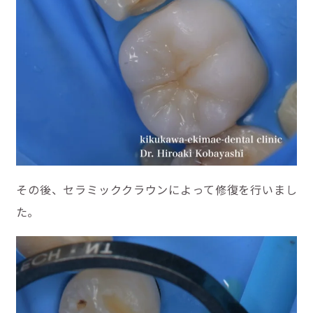
その後、セラミッククラウンによって修復を行いまし
た。