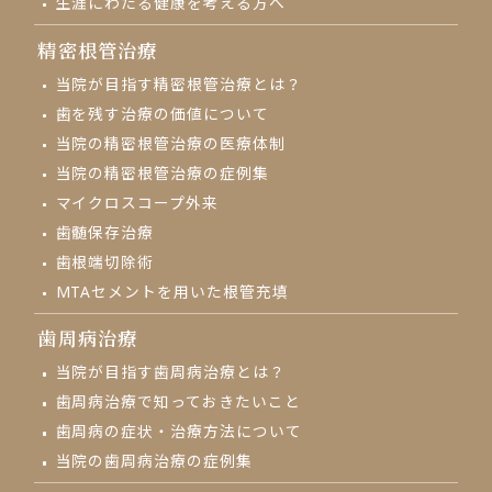
生涯にわたる健康を考える方へ
精密根管治療
当院が目指す精密根管治療とは？
歯を残す治療の価値について
当院の精密根管治療の医療体制
当院の精密根管治療の症例集
マイクロスコープ外来
⻭髄保存治療
歯根端切除術
MTAセメントを用いた根管充填
歯周病治療
当院が目指す歯周病治療とは？
歯周病治療で知っておきたいこと
歯周病の症状・治療方法について
当院の歯周病治療の症例集