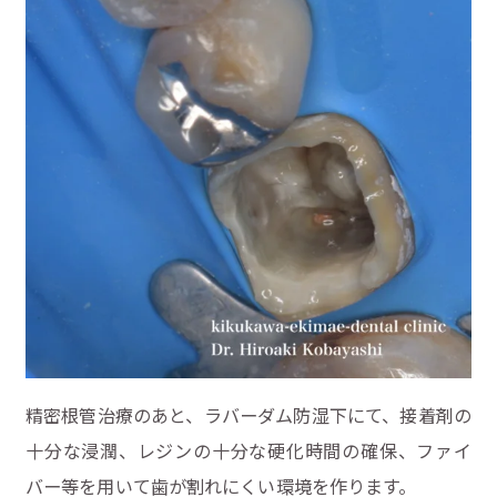
精密根管治療のあと、ラバーダム防湿下にて、接着剤の
十分な浸潤、レジンの十分な硬化時間の確保、ファイ
バー等を用いて歯が割れにくい環境を作ります。