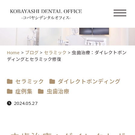
Home
>
ブログ
>
セラミック
>
虫歯治療：ダイレクトボン
ディングとセラミック修復
セラミック
ダイレクトボンディング
症例集
虫歯治療
2024.05.27