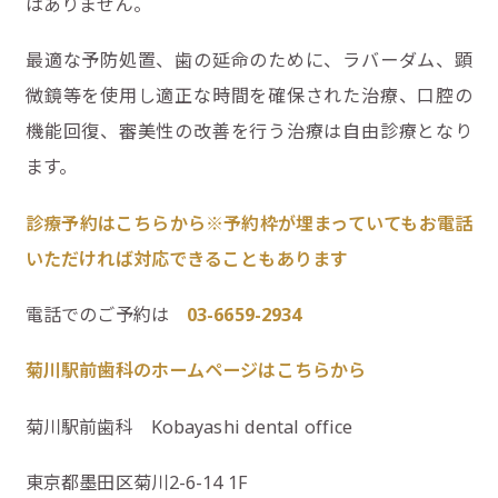
はありません。
最適な予防処置、歯の延命のために、ラバーダム、顕
微鏡等を使用し適正な時間を確保された治療、口腔の
機能回復、審美性の改善を行う治療は自由診療となり
ます。
診療予約はこちらから※予約枠が埋まっていてもお電話
いただければ対応できることもあります
電話でのご予約は
03-6659-2934
菊川駅前歯科のホームページはこちらから
菊川駅前歯科 Kobayashi dental office
東京都墨田区菊川2-6-14 1F