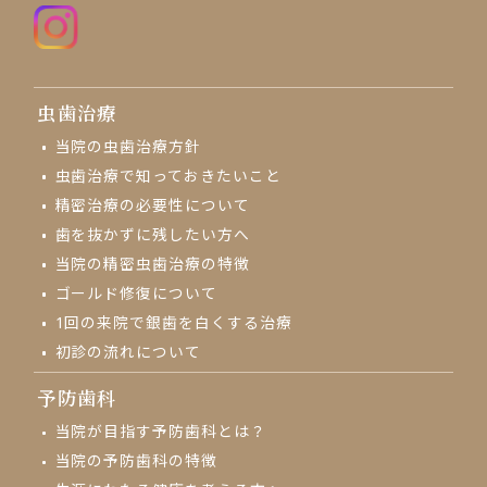
虫歯治療
当院の虫歯治療方針
虫歯治療で知っておきたいこと
精密治療の必要性について
歯を抜かずに残したい方へ
当院の精密虫歯治療の特徴
ゴールド修復について
1回の来院で
銀歯を白くする治療
初診の流れについて
予防歯科
当院が目指す予防歯科とは？
当院の予防歯科の特徴