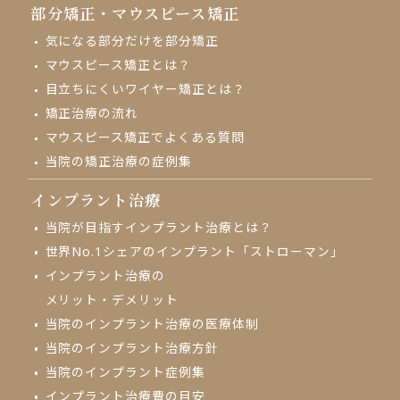
部分矯正・
マウスピース矯正
気になる部分だけを部分矯正
マウスピース矯正とは？
目立ちにくいワイヤー矯正とは？
矯正治療の流れ
マウスピース矯正でよくある質問
当院の矯正治療の症例集
インプラント治療
当院が目指す
インプラント治療とは？
世界No.1シェアの
インプラント「ストローマン」
インプラント治療の
メリット・デメリット
当院のインプラント治療の
医療体制
当院のインプラント治療方針
当院のインプラント症例集
インプラント治療費の目安