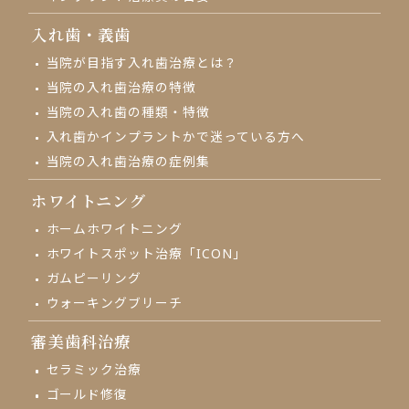
入れ歯・義歯
当院が目指す入れ歯治療とは？
当院の入れ歯治療の特徴
当院の入れ歯の種類・特徴
入れ歯かインプラントかで
迷っている方へ
当院の入れ歯治療の
症例集
ホワイトニング
ホームホワイトニング
ホワイトスポット治療「ICON」
ガムピーリング
ウォーキングブリーチ
審美歯科治療
セラミック治療
ゴールド修復