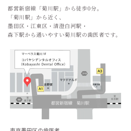
都営新宿線「菊川駅」から徒歩0分。
「菊川駅」から近く、
墨田区・江東区・清澄白河駅・
森下駅から通いやすい菊川駅の歯医者です。
東京墨田区の歯医者