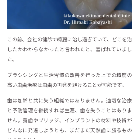
この前、会社の健診で綺麗に治し過ぎていて、どこを治
したかわからなかったと言われたと、喜ばれていまし
た。
ブラシシングと生活習慣の改善を行った上での精度の
高い虫歯治療は虫歯の再発を避けることが可能です。
歯は加齢と共に失う組織ではありません。適切な治療
と予防管理を継続すれば生涯、歯を失うことはありま
せん。義歯やブリッジ、インプラントの材料や技術が
どんなに発達しようとも、まだまだ天然歯に勝るもの