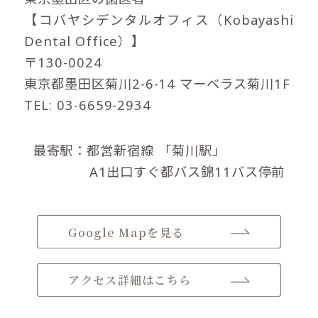
【コバヤシデンタルオフィス（Kobayashi
Dental Office）】
〒130-0024
東京都墨田区菊川2-6-14 マーベラス菊川1F
TEL: 03-6659-2934
最寄駅：都営新宿線
「菊川駅」
A1出口すぐ都バス錦11バス停前
Google Mapを見る
アクセス詳細はこちら