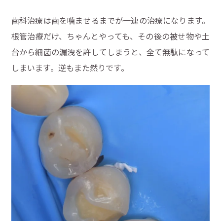
歯科治療は歯を噛ませるまでが一連の治療になります。
根管治療だけ、ちゃんとやっても、その後の被せ物や土
台から細菌の漏洩を許してしまうと、全て無駄になって
しまいます。逆もまた然りです。