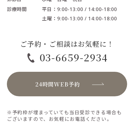
診療時間
平日：9:00-13:00 / 14:00-18:00
土曜：9:00-13:00 / 14:00-18:00
ご予約・ご相談はお気軽に！
03-6659-2934
24時間WEB予約
※予約枠が埋まっていても当日受診できる場合も
ございますので、お気軽にお電話ください。