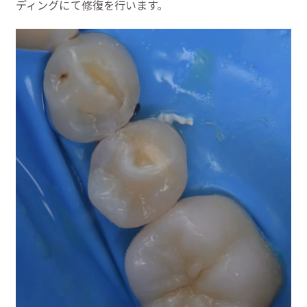
ディングにて修復を行います。