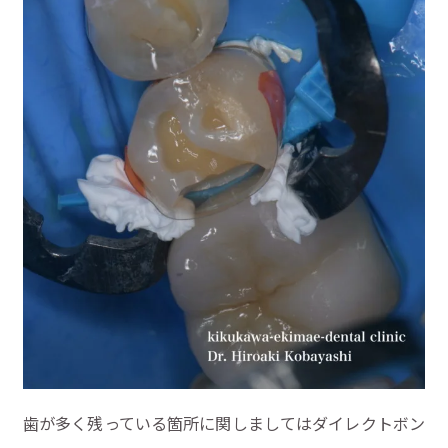
歯が多く残っている箇所に関しましてはダイレクトボン