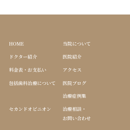
HOME
当院について
ドクター紹介
医院紹介
料金表・お支払い
アクセス
包括歯科治療について
医院ブログ
治療症例集
セカンドオピニオン
治療相談・
お問い合わせ