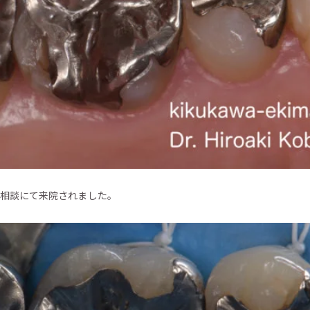
相談にて来院されました。