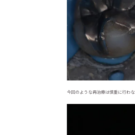
今回のような再治療は慎重に行わな