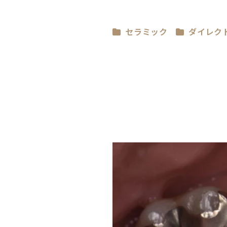
セラミック
ダイレク