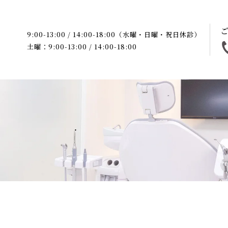
9:00-13:00 / 14:00-18:00（水曜・日曜・祝日休診）
土曜：9:00-13:00 / 14:00-18:00
防