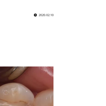
2020.02.10