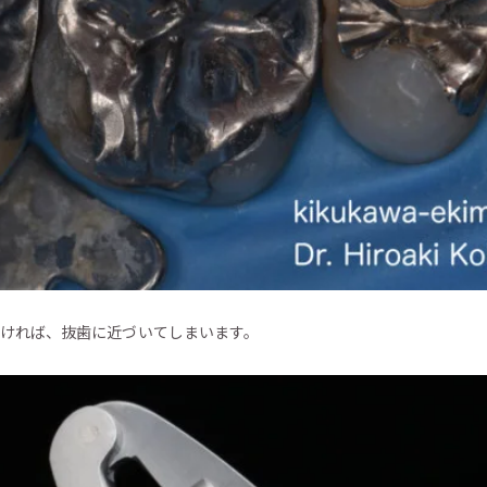
ければ、抜歯に近づいてしまいます。