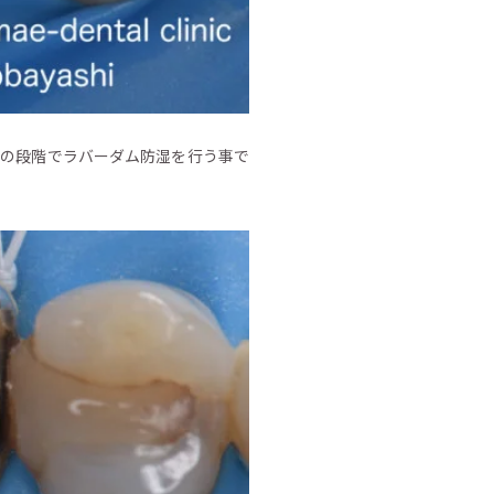
この段階でラバーダム防湿を行う事で