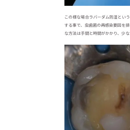
この様な場合ラバーダム防湿という
する事で、虫歯菌の再感染要因を排
な方法は手間と時間がかかり、少な