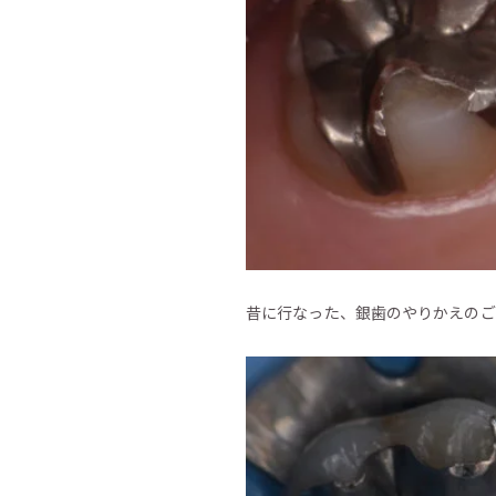
昔に行なった、銀歯のやりかえのご