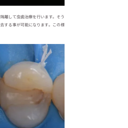
を隔離して虫歯治療を行います。そう
除去する事が可能になります。この様