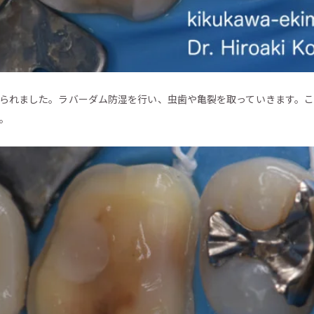
られました。ラバーダム防湿を行い、虫歯や亀裂を取っていきます。
。