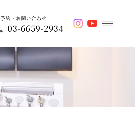
ご予約・お問い合わせ
03-6659-2934