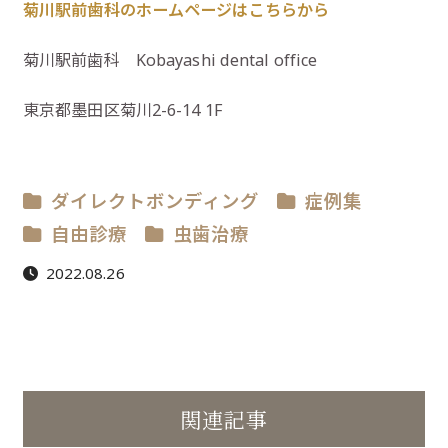
菊川駅前歯科のホームページはこちらから
菊川駅前歯科 Kobayashi dental office
東京都墨田区菊川2-6-14 1F
ダイレクトボンディング
症例集
自由診療
虫歯治療
2022.08.26
関連記事