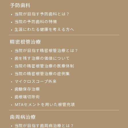
予防歯科
当院が目指す予防歯科とは？
当院の予防歯科の特徴
生涯にわたる健康を考える方へ
精密根管治療
当院が目指す精密根管治療とは？
歯を残す治療の価値について
当院の精密根管治療の医療体制
当院の精密根管治療の症例集
マイクロスコープ外来
⻭髄保存治療
歯根端切除術
MTAセメントを用いた根管充填
歯周病治療
当院が目指す歯周病治療とは？