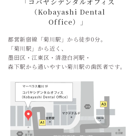
「コバヤシデンタルオフィス
（Kobayashi Dental
Office）」
都営新宿線「菊川駅」から徒歩0分。
「菊川駅」から近く、
墨田区・江東区・清澄白河駅・
森下駅から通いやすい菊川駅の歯医者です。