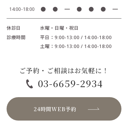
●
●
━
●
●
●
━
14:00-18:00
休診日
水曜・日曜・祝日
診療時間
平日：9:00-13:00 / 14:00-18:00
土曜：9:00-13:00 / 14:00-18:00
ご予約・ご相談はお気軽に！
03-6659-2934
24時間WEB予約