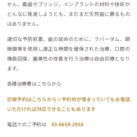
せん。義歯やブリッジ、インプラントの材料や技術が
どんなに発達しようとも、まだまだ天然歯に勝るもの
はありません。
適切な予防処置、歯の延命のために、ラバーダム、顕
微鏡等を使用し適正な時間を確保された治療、口腔の
機能回復、審美性の改善を行う治療は自由診療となり
ます。
各種治療費はこちらから
診療予約はこちらから※予約枠が埋まっていてもお電話
いただければ対応できることもあります
電話でのご予約は
03-6659-2934