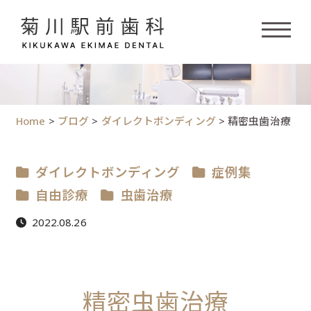
Home
>
ブログ
>
ダイレクトボンディング
>
精密虫歯治療
ダイレクトボンディング
症例集
自由診療
虫歯治療
2022.08.26
精密虫歯治療