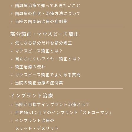
歯周病治療で知っておきたいこと
歯周病の症状・治療方法について
当院の歯周病治療の症例集
部分矯正・
マウスピース矯正
気になる部分だけを部分矯正
マウスピース矯正とは？
目立ちにくいワイヤー矯正とは？
矯正治療の流れ
マウスピース矯正でよくある質問
当院の矯正治療の症例集
インプラント治療
当院が目指す
インプラント治療とは？
世界No.1シェアの
インプラント「ストローマン」
インプラント治療の
メリット・デメリット