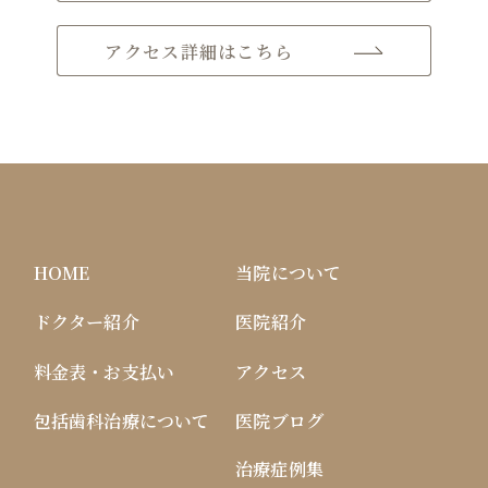
アクセス詳細はこちら
HOME
当院について
ドクター紹介
医院紹介
料金表・お支払い
アクセス
包括歯科治療について
医院ブログ
治療症例集