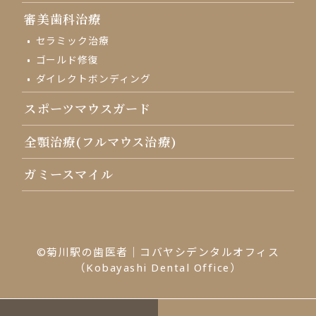
審美歯科治療
セラミック治療
ゴールド修復
ダイレクトボンディング
スポーツマウスガード
全顎治療(フルマウス治療)
ガミースマイル
©菊川駅の歯医者｜コバヤシデンタルオフィス
（Kobayashi Dental Office）