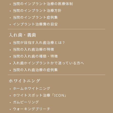
当院のインプラント治療の
医療体制
当院のインプラント治療方針
当院のインプラント症例集
インプラント治療費の目安
入れ歯・義歯
当院が目指す入れ歯治療とは？
当院の入れ歯治療の特徴
当院の入れ歯の種類・特徴
入れ歯かインプラントかで
迷っている方へ
当院の入れ歯治療の
症例集
ホワイトニング
ホームホワイトニング
ホワイトスポット治療「ICON」
ガムピーリング
ウォーキングブリーチ