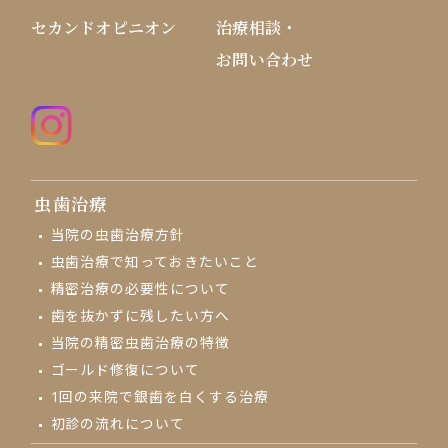
セカンドオピニオン
治療相談・
お問い合わせ
虫歯治療
当院の虫歯治療方針
虫歯治療で知っておきたいこと
精密治療の必要性について
歯を抜かずに残したい方へ
当院の精密虫歯治療の特徴
ゴールド修復について
1回の来院で
銀歯を白くする治療
初診の流れについて