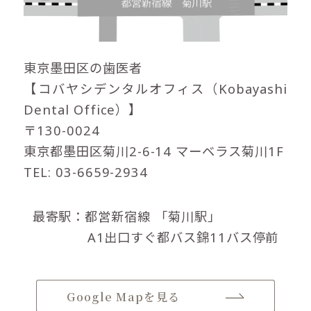
東京墨田区の歯医者
【コバヤシデンタルオフィス（Kobayashi
Dental Office）】
〒130-0024
東京都墨田区菊川2-6-14 マーベラス菊川1F
TEL: 03-6659-2934
最寄駅：都営新宿線
「菊川駅」
A1出口すぐ都バス錦11バス停前
Google Mapを見る