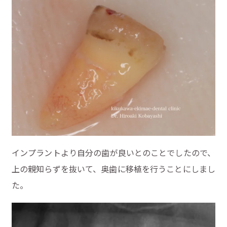
インプラントより自分の歯が良いとのことでしたので、
上の親知らずを抜いて、奥歯に移植を行うことにしまし
た。