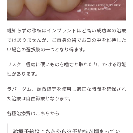
親知らずの移植はインプラントほど高い成功率の治療
ではありませんが、ご自身の歯でお口の中を維持した
い場合の選択肢の一つとなり得ます。
リスク 極端に硬いものを噛むと取れたり、かける可能
性があります。
ラバーダム、顕微鏡等を使用し適正な時間を確保され
た治療は自由診療となります。
各種治療費はこちらから
診療予約はこちらから※予約枠が埋まってい