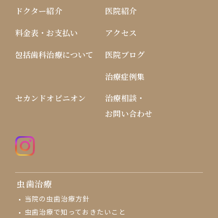
ドクター紹介
医院紹介
料金表・お支払い
アクセス
包括歯科治療について
医院ブログ
治療症例集
セカンドオピニオン
治療相談・
お問い合わせ
虫歯治療
当院の虫歯治療方針
虫歯治療で知っておきたいこと