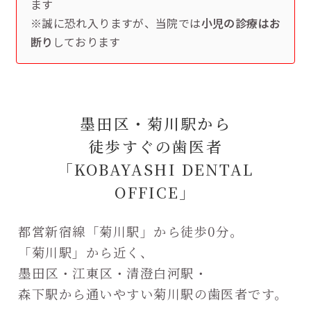
ます
※誠に恐れ入りますが、当院では
小児の診療はお
断り
しております
墨田区・菊川駅から
徒歩すぐの歯医者
「KOBAYASHI DENTAL
OFFICE」
都営新宿線「菊川駅」から徒歩0分。
「菊川駅」から近く、
墨田区・江東区・清澄白河駅・
森下駅から通いやすい菊川駅の歯医者です。