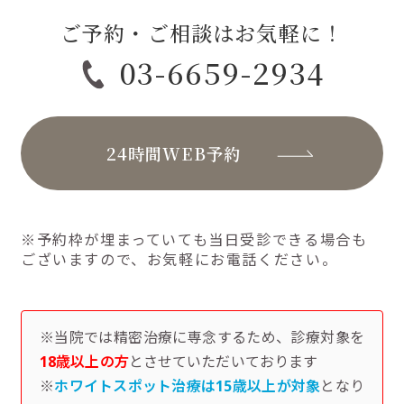
ご予約・ご相談はお気軽に！
03-6659-2934
24時間WEB予約
※予約枠が埋まっていても当日受診できる場合も
ございますので、お気軽にお電話ください。
※当院では精密治療に専念するため、診療対象を
18歳以上の方
とさせていただいております
※
ホワイトスポット治療は15歳以上が対象
となり