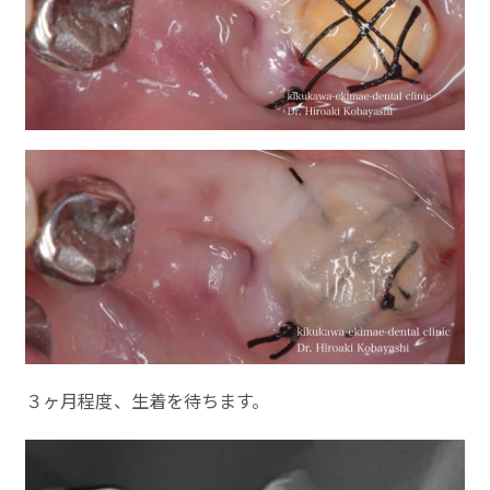
３ヶ月程度、生着を待ちます。