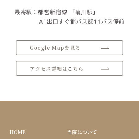
最寄駅：都営新宿線
「菊川駅」
A1出口すぐ都バス錦11バス停前
Google Mapを見る
アクセス詳細はこちら
HOME
当院について