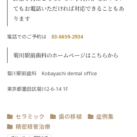
てもお電話いただければ対応できることもあ
ります
電話でのご予約は
03-6659-2934
菊川駅前歯科のホームページはこちらから
菊川駅前歯科 Kobayashi dental office
東京都墨田区菊川2-6-14 1F
セラミック
歯の移植
症例集
精密根管治療