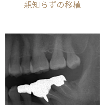
親知らずの移植