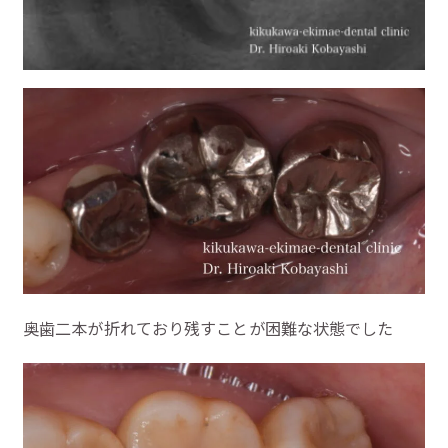
奥歯二本が折れており残すことが困難な状態でした