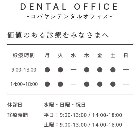
DENTAL OFFICE
-コバヤシデンタルオフィス-
価値のある診療をみなさまへ
診療時間
月
火
水
木
金
土
日
●
●
━
●
●
●
━
9:00-13:00
●
●
━
●
●
●
━
14:00-18:00
休診日
水曜・日曜・祝日
診療時間
平日：9:00-13:00 / 14:00-18:00
土曜：9:00-13:00 / 14:00-18:00