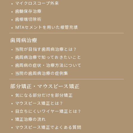
マイクロスコープ外来
⻭髄保存治療
歯根端切除術
MTAセメントを用いた根管充填
歯周病治療
当院が目指す歯周病治療とは？
歯周病治療で知っておきたいこと
歯周病の症状・治療方法について
当院の歯周病治療の症例集
部分矯正・
マウスピース矯正
気になる部分だけを部分矯正
マウスピース矯正とは？
目立ちにくいワイヤー矯正とは？
矯正治療の流れ
マウスピース矯正でよくある質問