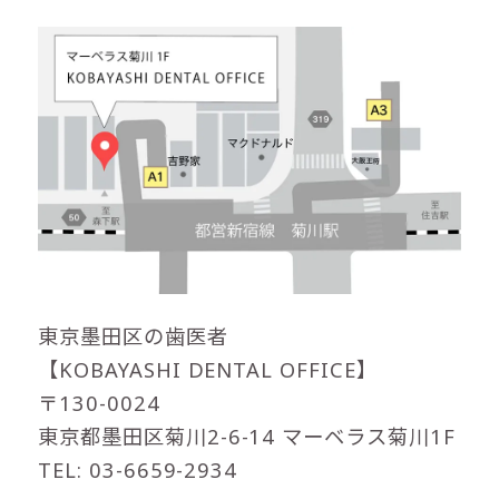
東京墨田区の歯医者
【KOBAYASHI DENTAL OFFICE】
〒130-0024
東京都墨田区菊川2-6-14 マーベラス菊川1F
TEL: 03-6659-2934