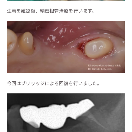
生着を確認後、精密根管治療を行います。
今回はブリッッジによる回復を行いました。