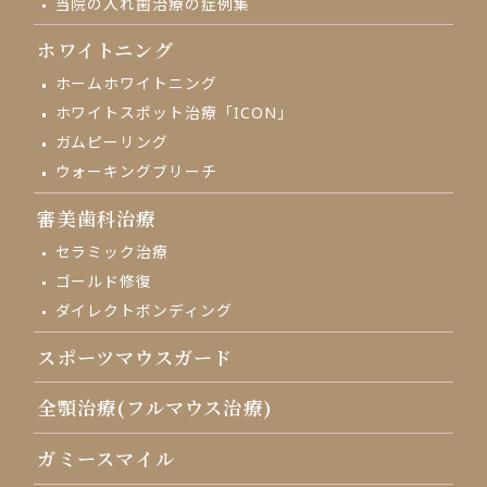
当院の入れ歯治療の
症例集
ホワイトニング
ホームホワイトニング
ホワイトスポット治療「ICON」
ガムピーリング
ウォーキングブリーチ
審美歯科治療
セラミック治療
ゴールド修復
ダイレクトボンディング
スポーツマウスガード
全顎治療(フルマウス治療)
ガミースマイル