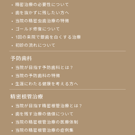
精密治療の必要性について
歯を抜かずに残したい方へ
当院の精密虫歯治療の特徴
ゴールド修復について
1回の来院で
銀歯を白くする治療
初診の流れについて
予防歯科
当院が目指す予防歯科とは？
当院の予防歯科の特徴
生涯にわたる健康を考える方へ
精密根管治療
当院が目指す精密根管治療とは？
歯を残す治療の価値について
当院の精密根管治療の医療体制
当院の精密根管治療の症例集