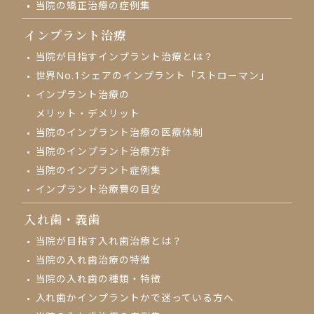
当院の矯正治療の症例集
インプラント治療
当院が目指す
インプラント治療とは？
世界No.1シェアの
インプラント「ストローマン」
インプラント治療の
メリット・デメリット
当院のインプラント治療の
医療体制
当院のインプラント治療方針
当院のインプラント症例集
インプラント治療費の目安
入れ歯・義歯
当院が目指す入れ歯治療とは？
当院の入れ歯治療の特徴
当院の入れ歯の種類・特徴
入れ歯かインプラントかで
迷っている方へ