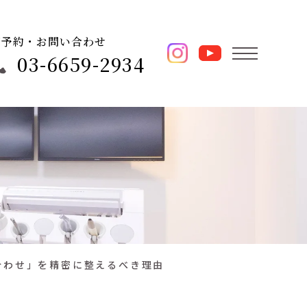
ご予約・お問い合わせ
03-6659-2934
合わせ」を精密に整えるべき理由