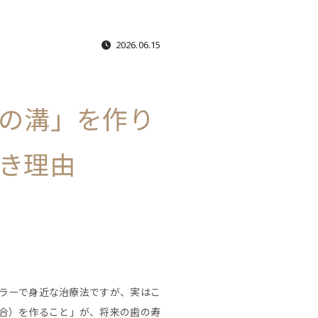
2026.06.15
の溝」を作り
き理由
ラーで身近な治療法ですが、実はこ
合）を作ること」が、将来の歯の寿