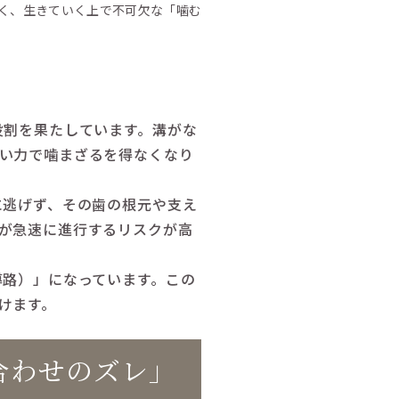
く、生きていく上で不可欠な「噛む
役割を果たしています。溝がな
い力で噛まざるを得なくなり
に逃げず、その歯の根元や支え
が急速に進行するリスクが高
導路）」になっています。この
けます。
合わせのズレ」