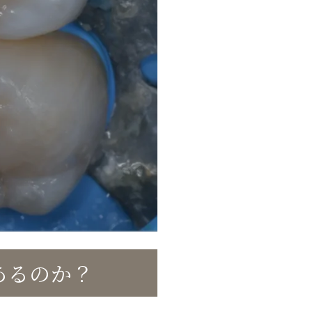
あるのか？