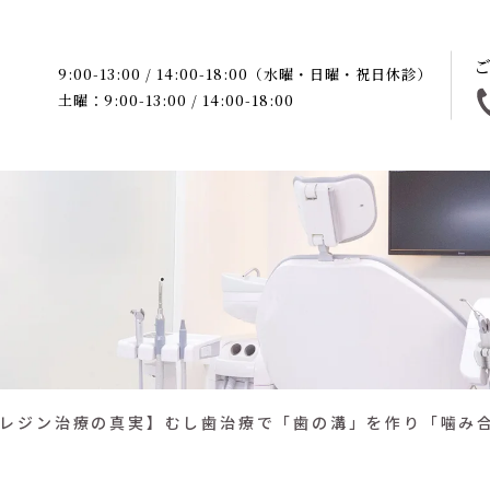
9:00-13:00 / 14:00-18:00（水曜・日曜・祝日休診）
土曜：9:00-13:00 / 14:00-18:00
レジン治療の真実】むし歯治療で「歯の溝」を作り「噛み