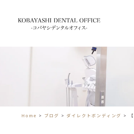
Home
>
ブログ
>
ダイレクトボンディング
>
【