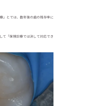
治療」とでは、数年後の歯の残存率に
して「保険診療では決して対応でき