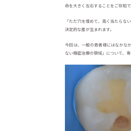
命を大きく左右することをご存知で
「ただ穴を埋めて、高く当たらない
決定的な差が生まれます。
今回は、一般の患者様にはなかな
ない精密治療の領域」について、専