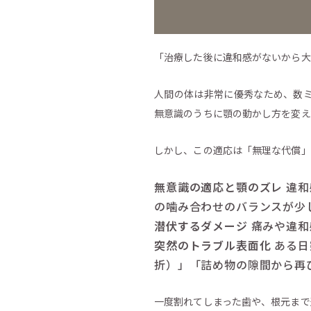
「治療した後に違和感がないから大
人間の体は非常に優秀なため、数
無意識のうちに顎の動かし方を変え
しかし、この適応は「無理な代償」
無意識の適応と顎のズレ
違和
の噛み合わせのバランスが少
潜伏するダメージ
痛みや違和
突然のトラブル表面化
ある日
折）」「詰め物の隙間から再
一度割れてしまった歯や、根元まで