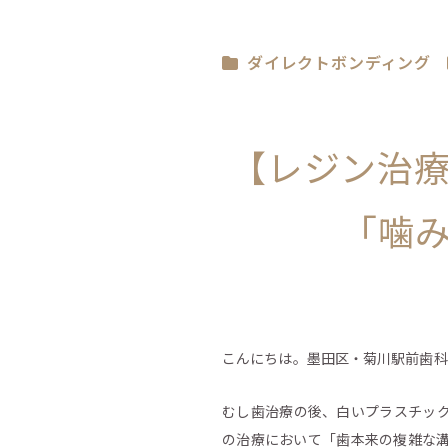
ダイレクトボンディング
【レジン治
「噛
こんにちは。墨田区・菊川駅前歯科
むし歯治療の後、白いプラスチッ
の治療において「歯本来の複雑な