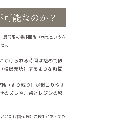
不可能なのか？
「最低限の機能回復（病気という穴
ません。
にかけられる時間は極めて限
（積層充填）するような時間
摩耗（すり減り）が起こりやす
せのズレや、歯とレジンの移
、どれだけ歯科医師に技術があっても