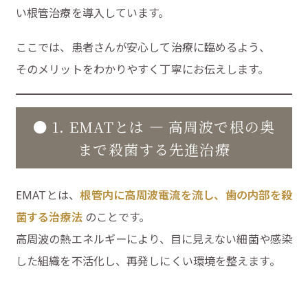
い根管治療を導入しています。
ここでは、患者さんが安心して治療に臨めるよう、
そのメリットをわかりやすく丁寧にお伝えします。
● 1. EMATとは ― 高周波で根の奥
まで殺菌する先進治療
EMATとは、
根管内に高周波電流を流し、歯の内部を殺
菌する治療法
のことです。
高周波の熱エネルギーにより、目に見えない細菌や感染
した組織を不活化し、再発しにくい環境を整えます。