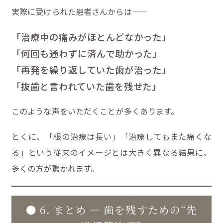
実際に受けられた患者さんからは――
「治療中の痛みがほとんどなかった」
「何回も通わずに済んで助かった」
「再発を繰り返していた歯が治った」
「抜歯と言われていた歯を残せた」
このような声をいただくことが多くあります。
とくに、「根の治療は長い」「治療してもまた痛くな
る」という従来のイメージとは大きく異なる結果に、
多くの方が驚かれます。
● 6. まとめ ― 歯を残すための“先