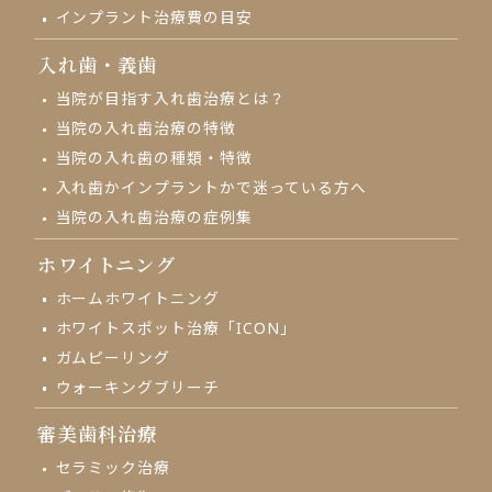
インプラント治療費の目安
入れ歯・義歯
当院が目指す入れ歯治療とは？
当院の入れ歯治療の特徴
当院の入れ歯の種類・特徴
入れ歯かインプラントかで
迷っている方へ
当院の入れ歯治療の
症例集
ホワイトニング
ホームホワイトニング
ホワイトスポット治療「ICON」
ガムピーリング
ウォーキングブリーチ
審美歯科治療
セラミック治療