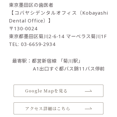
東京墨田区の歯医者
【コバヤシデンタルオフィス（Kobayashi
Dental Office）】
〒130-0024
東京都墨田区菊川2-6-14 マーベラス菊川1F
TEL: 03-6659-2934
最寄駅：都営新宿線
「菊川駅」
A1出口すぐ都バス錦11バス停前
Google Mapを見る
アクセス詳細はこちら