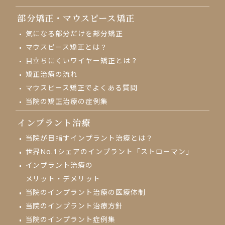
部分矯正・
マウスピース矯正
気になる部分だけを部分矯正
マウスピース矯正とは？
目立ちにくいワイヤー矯正とは？
矯正治療の流れ
マウスピース矯正でよくある質問
当院の矯正治療の症例集
インプラント治療
当院が目指す
インプラント治療とは？
世界No.1シェアの
インプラント「ストローマン」
インプラント治療の
メリット・デメリット
当院のインプラント治療の
医療体制
当院のインプラント治療方針
当院のインプラント症例集