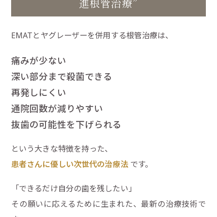
進根管治療”
EMATとヤグレーザーを併用する根管治療は、
痛みが少ない
深い部分まで殺菌できる
再発しにくい
通院回数が減りやすい
抜歯の可能性を下げられる
という大きな特徴を持った、
患者さんに優しい次世代の治療法
です。
「できるだけ自分の歯を残したい」
その願いに応えるために生まれた、最新の治療技術で