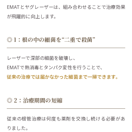
EMATとヤグレーザーは、組み合わせることで治療効果
が飛躍的に向上します。
◎ 1：根の中の細菌を“二重で殺菌”
レーザーで深部の細菌を破壊し、
EMATで熱消毒とタンパク変性を行うことで、
従来の治療では届かなかった細菌まで一掃できます。
◎ 2：治療期間の短縮
従来の根管治療は何度も薬剤を交換し続ける必要があ
りました。