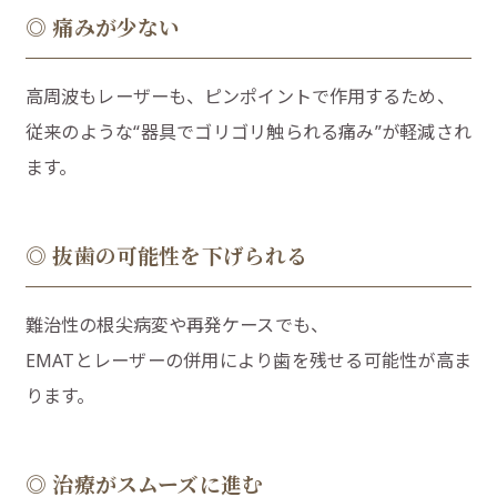
◎ 痛みが少ない
高周波もレーザーも、ピンポイントで作用するため、
従来のような“器具でゴリゴリ触られる痛み”が軽減され
ます。
◎ 抜歯の可能性を下げられる
難治性の根尖病変や再発ケースでも、
EMATとレーザーの併用により歯を残せる可能性が高ま
ります。
◎ 治療がスムーズに進む