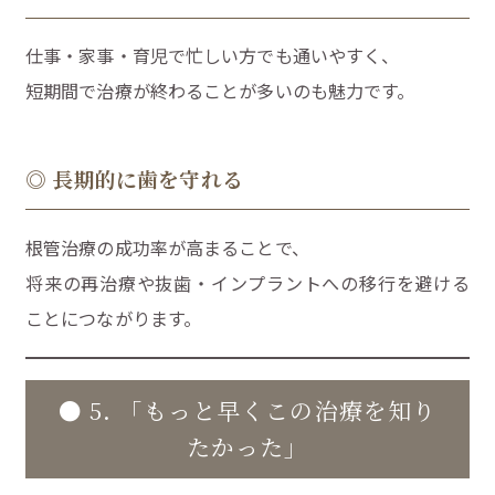
仕事・家事・育児で忙しい方でも通いやすく、
短期間で治療が終わることが多いのも魅力です。
◎ 長期的に歯を守れる
根管治療の成功率が高まることで、
将来の再治療や抜歯・インプラントへの移行を避ける
ことにつながります。
● 5. 「もっと早くこの治療を知り
たかった」