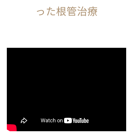
った根管治療