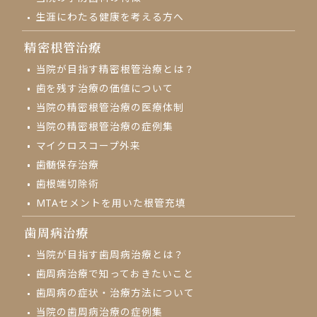
生涯にわたる健康を考える方へ
精密根管治療
当院が目指す精密根管治療とは？
歯を残す治療の価値について
当院の精密根管治療の医療体制
当院の精密根管治療の症例集
マイクロスコープ外来
⻭髄保存治療
歯根端切除術
MTAセメントを用いた根管充填
歯周病治療
当院が目指す歯周病治療とは？
歯周病治療で知っておきたいこと
歯周病の症状・治療方法について
当院の歯周病治療の症例集