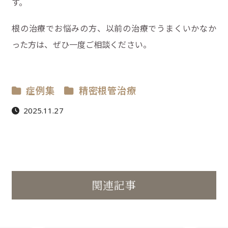
す。
根の治療でお悩みの方、以前の治療でうまくいかなか
った方は、ぜひ一度ご相談ください。
症例集
精密根管治療
2025.11.27
関連記事