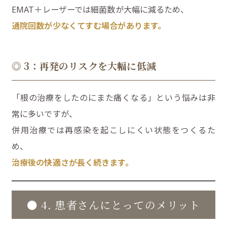
EMAT＋レーザーでは細菌数が大幅に減るため、
通院回数が少なくてすむ場合があります。
◎ 3：再発のリスクを大幅に低減
「根の治療をしたのにまた痛くなる」という悩みは非
常に多いですが、
併用治療では再感染を起こしにくい状態をつくるた
め、
治療後の快適さが長く続きます。
● 4. 患者さんにとってのメリット