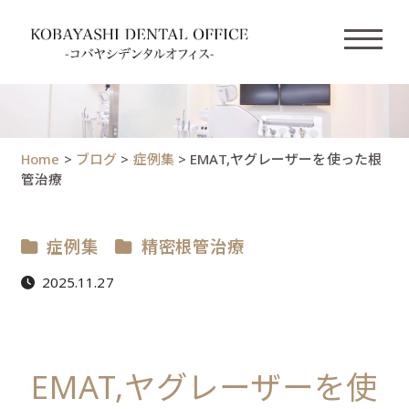
Home
>
ブログ
>
症例集
>
EMAT,ヤグレーザーを使った根
管治療
症例集
精密根管治療
2025.11.27
EMAT,ヤグレーザーを使