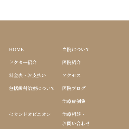
HOME
当院について
ドクター紹介
医院紹介
料金表・お支払い
アクセス
包括歯科治療について
医院ブログ
治療症例集
セカンドオピニオン
治療相談・
お問い合わせ