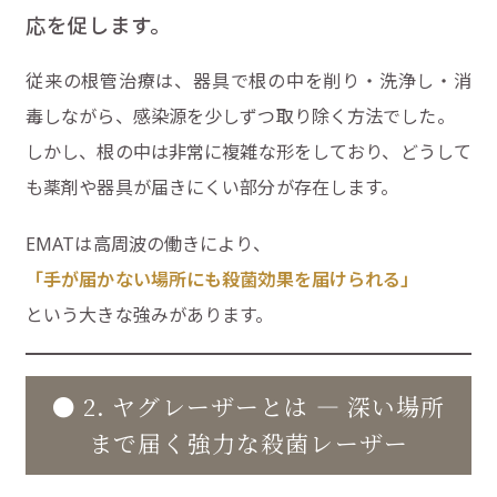
応を促します。
従来の根管治療は、器具で根の中を削り・洗浄し・消
毒しながら、感染源を少しずつ取り除く方法でした。
しかし、根の中は非常に複雑な形をしており、どうして
も薬剤や器具が届きにくい部分が存在します。
EMATは高周波の働きにより、
「手が届かない場所にも殺菌効果を届けられる」
という大きな強みがあります。
● 2. ヤグレーザーとは ― 深い場所
まで届く強力な殺菌レーザー