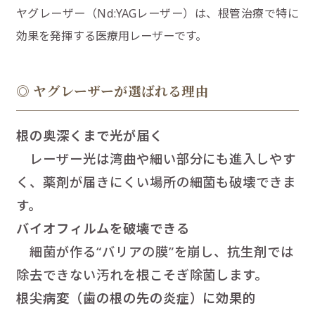
ヤグレーザー（Nd:YAGレーザー）は、根管治療で特に
効果を発揮する医療用レーザーです。
◎ ヤグレーザーが選ばれる理由
根の奥深くまで光が届く
レーザー光は湾曲や細い部分にも進入しやす
く、薬剤が届きにくい場所の細菌も破壊できま
す。
バイオフィルムを破壊できる
細菌が作る“バリアの膜”を崩し、抗生剤では
除去できない汚れを根こそぎ除菌します。
根尖病変（歯の根の先の炎症）に効果的