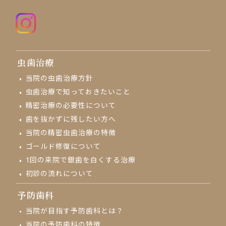
虫歯治療
当院の虫歯治療方針
虫歯治療で知っておきたいこと
精密治療の必要性について
歯を抜かずに残したい方へ
当院の精密虫歯治療の特徴
ゴールド修復について
1回の来院で
銀歯を白くする治療
初診の流れについて
予防歯科
当院が目指す予防歯科とは？
当院の予防歯科の特徴