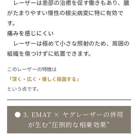
レーザーは患部の治癒を促す働きもあり、膿
がたまりやすい慢性の根尖病変に特に有効で
す。
痛みを感じにくい
レーザーは極めて小さな照射のため、周囲の
組織を傷つけずに処置できます。
このレーザーの特徴は
「深く・広く・優しく殺菌する」
という点です。
● 3. EMAT × ヤグレーザーの併用
が生む“圧倒的な相乗効果”