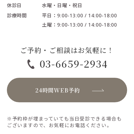
休診日
水曜・日曜・祝日
診療時間
平日：9:00-13:00 / 14:00-18:00
土曜：9:00-13:00 / 14:00-18:00
ご予約・ご相談はお気軽に！
03-6659-2934
24時間WEB予約
※予約枠が埋まっていても当日受診できる場合も
ございますので、お気軽にお電話ください。