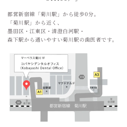
都営新宿線「菊川駅」から徒歩0分。
「菊川駅」から近く、
墨田区・江東区・清澄白河駅・
森下駅から通いやすい菊川駅の歯医者です。