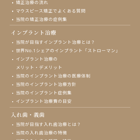
矯正治療の流れ
マウスピース矯正でよくある質問
当院の矯正治療の症例集
インプラント治療
当院が目指す
インプラント治療とは？
世界No.1シェアの
インプラント「ストローマン」
インプラント治療の
メリット・デメリット
当院のインプラント治療の
医療体制
当院のインプラント治療方針
当院のインプラント症例集
インプラント治療費の目安
入れ歯・義歯
当院が目指す入れ歯治療とは？
当院の入れ歯治療の特徴