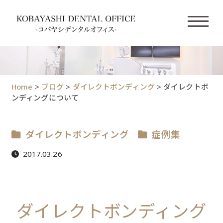
Home
>
ブログ
>
ダイレクトボンディング
>
ダイレクトボ
ンディングについて
ダイレクトボンディング
症例集
2017.03.26
ダイレクトボンディング