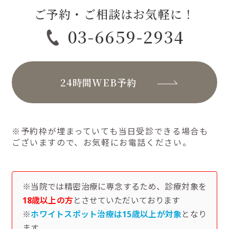
ご予約・ご相談はお気軽に！
03-6659-2934
24時間WEB予約
※予約枠が埋まっていても当日受診できる場合も
ございますので、お気軽にお電話ください。
※当院では精密治療に専念するため、診療対象を
18歳以上の方
とさせていただいております
※
ホワイトスポット治療は15歳以上が対象
となり
ます