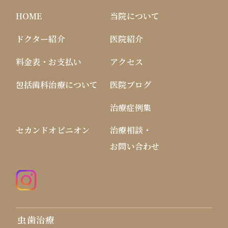
HOME
当院について
ドクター紹介
医院紹介
料金表・お支払い
アクセス
包括歯科治療について
医院ブログ
治療症例集
セカンドオピニオン
治療相談・
お問い合わせ
虫歯治療