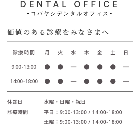
DENTAL OFFICE
-コバヤシデンタルオフィス-
価値のある診療をみなさまへ
診療時間
月
火
水
木
金
土
日
●
●
━
●
●
●
━
9:00-13:00
●
●
━
●
●
●
━
14:00-18:00
休診日
水曜・日曜・祝日
診療時間
平日：9:00-13:00 / 14:00-18:00
土曜：9:00-13:00 / 14:00-18:00