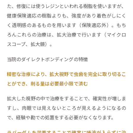
た、修復には使うレジンといわれる樹脂を使いますが、
健康保険適応の樹脂よりも、強度があり着色がしにく
く透明感のあるものを用います（保険適応外）。もち
ろんこれらの治療は、拡大治療で行います（マイクロ
スコープ、拡大鏡）。
当院のダイレクトボンディングの特徴
精密な治療により、拡大視野で虫歯を完全に取り切るこ
とができ、削る量は必要最小限で済む
拡大した視野の中で治療をすることで、確実性が増しま
すし、肉眼では見えないところが見えるようになるの
で、経験や勘での処置をする必要がなくなります。
ラバーダムを装着することで確実に唾液が入らずに治