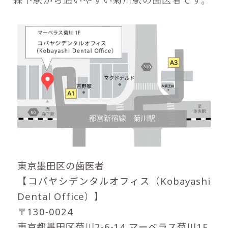
東京墨田区の歯医者
【コバヤシデンタルオフィス（Kobayashi
Dental Office）】
〒130-0024
東京都墨田区菊川2-6-14 マーベラス菊川1F