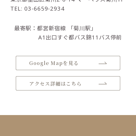
TEL: 03-6659-2934
最寄駅：都営新宿線
「菊川駅」
A1出口すぐ都バス錦11バス停前
Google Mapを見る
アクセス詳細はこちら