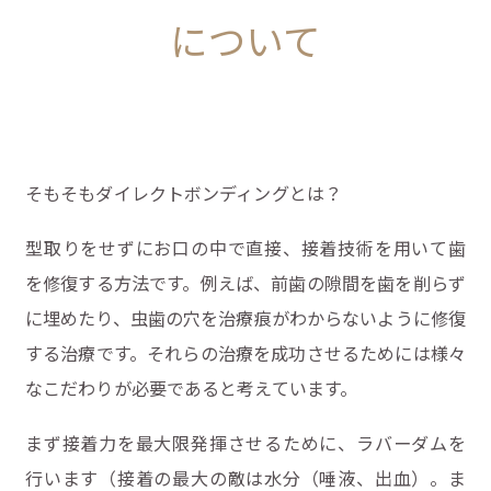
について
そもそもダイレクトボンディングとは？
型取りをせずにお口の中で直接、接着技術を用いて歯
を修復する方法です。例えば、前歯の隙間を歯を削らず
に埋めたり、虫歯の穴を治療痕がわからないように修復
する治療です。それらの治療を成功させるためには様々
なこだわりが必要であると考えています。
まず接着力を最大限発揮させるために、ラバーダムを
行います（接着の最大の敵は水分（唾液、出血）。ま