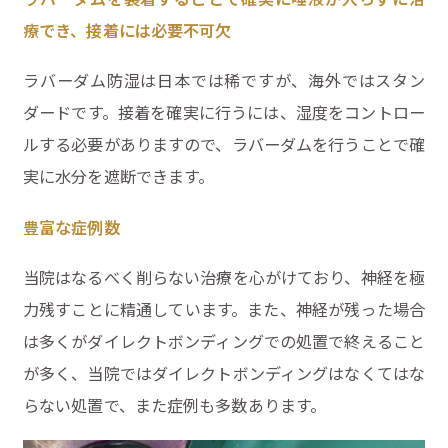
療でき、接着には必要不可欠
ラバーダム防湿は日本では稀ですが、海外ではスタン
ダードです。接着を確実に行うには、湿度をコントロー
ルする必要がありますので、ラバーダムを行うことで確
実に水分を遮断できます。
豊富な症例数
当院はなるべく削らない治療を心がけており、神経を極
力残すことに精通しています。また、神経が残った場合
は多くがダイレクトボンディングでの処置で終えること
が多く、当院ではダイレクトボンディングはなくてはな
らない処置で、また症例も多数あります。