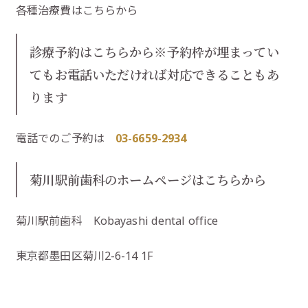
各種治療費はこちらから
診療予約はこちらから※予約枠が埋まってい
てもお電話いただければ対応できることもあ
ります
電話でのご予約は
03-6659-2934
菊川駅前歯科のホームページはこちらから
菊川駅前歯科 Kobayashi dental office
東京都墨田区菊川2-6-14 1F