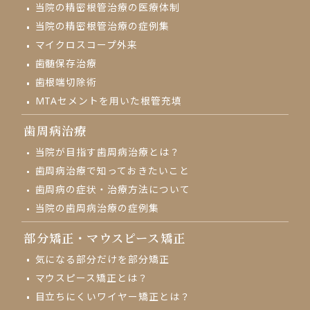
当院の精密根管治療の医療体制
当院の精密根管治療の症例集
マイクロスコープ外来
⻭髄保存治療
歯根端切除術
MTAセメントを用いた根管充填
歯周病治療
当院が目指す歯周病治療とは？
歯周病治療で知っておきたいこと
歯周病の症状・治療方法について
当院の歯周病治療の症例集
部分矯正・
マウスピース矯正
気になる部分だけを部分矯正
マウスピース矯正とは？
目立ちにくいワイヤー矯正とは？