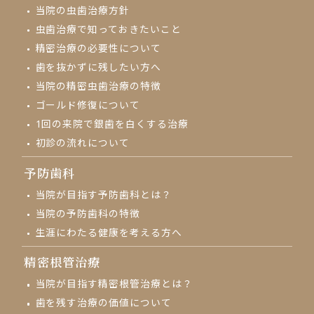
当院の虫歯治療方針
虫歯治療で知っておきたいこと
精密治療の必要性について
歯を抜かずに残したい方へ
当院の精密虫歯治療の特徴
ゴールド修復について
1回の来院で
銀歯を白くする治療
初診の流れについて
予防歯科
当院が目指す予防歯科とは？
当院の予防歯科の特徴
生涯にわたる健康を考える方へ
精密根管治療
当院が目指す精密根管治療とは？
歯を残す治療の価値について