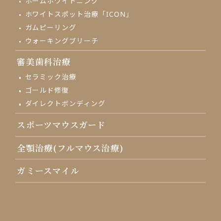
ホームホワイトニング
ホワイトスポット治療「ICON」
ガムピーリング
ウォーキングブリーチ
審美歯科治療
セラミック治療
ゴールド修復
ダイレクトボンディング
スポーツマウスガード
全顎治療(フルマウス治療)
ガミースマイル