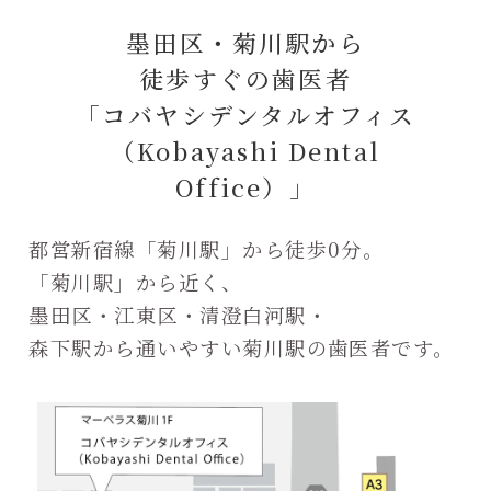
墨田区・菊川駅から
徒歩すぐの歯医者
「コバヤシデンタルオフィス
（Kobayashi Dental
Office）」
都営新宿線「菊川駅」から徒歩0分。
「菊川駅」から近く、
墨田区・江東区・清澄白河駅・
森下駅から通いやすい菊川駅の歯医者です。