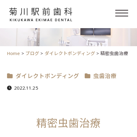
Home
>
ブログ
>
ダイレクトボンディング
>
精密虫歯治療
ダイレクトボンディング
虫歯治療
2022.11.25
精密虫歯治療