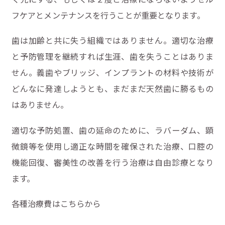
フケアとメンテナンスを行うことが重要となります。
歯は加齢と共に失う組織ではありません。適切な治療
と予防管理を継続すれば生涯、歯を失うことはありま
せん。義歯やブリッジ、インプラントの材料や技術が
どんなに発達しようとも、まだまだ天然歯に勝るもの
はありません。
適切な予防処置、歯の延命のために、ラバーダム、顕
微鏡等を使用し適正な時間を確保された治療、口腔の
機能回復、審美性の改善を行う治療は自由診療となり
ます。
各種治療費はこちらから