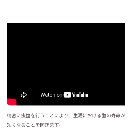
精密に虫歯を行うことにより、生涯における歯の寿命が
短くなることを防ぎます。