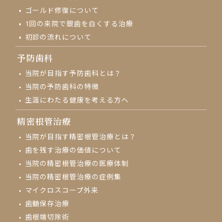
ゴールド修復について
1回の来院で
銀歯を白くする治療
初診の流れについて
予防歯科
当院が目指す予防歯科とは？
当院の予防歯科の特徴
生涯にわたる健康を考える方へ
精密根管治療
当院が目指す精密根管治療とは？
歯を残す治療の価値について
当院の精密根管治療の医療体制
当院の精密根管治療の症例集
マイクロスコープ外来
⻭髄保存治療
歯根端切除術