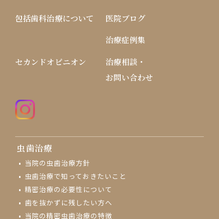
包括歯科治療について
医院ブログ
治療症例集
セカンドオピニオン
治療相談・
お問い合わせ
虫歯治療
当院の虫歯治療方針
虫歯治療で知っておきたいこと
精密治療の必要性について
歯を抜かずに残したい方へ
当院の精密虫歯治療の特徴