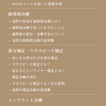
MTAセメントを用いた根管充填
歯周病治療
当院が目指す歯周病治療とは？
歯周病治療で知っておきたいこと
歯周病の症状・治療方法について
当院の歯周病治療の症例集
部分矯正・
マウスピース矯正
気になる部分だけを部分矯正
マウスピース矯正とは？
目立ちにくいワイヤー矯正とは？
矯正治療の流れ
マウスピース矯正でよくある質問
当院の矯正治療の症例集
インプラント治療