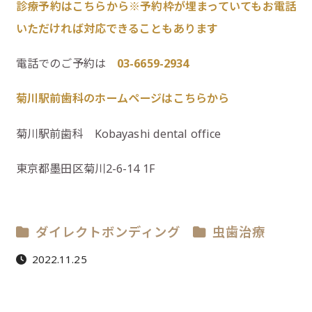
診療予約はこちらから※予約枠が埋まっていてもお電話
いただければ対応できることもあります
電話でのご予約は
03-6659-2934
菊川駅前歯科のホームページはこちらから
菊川駅前歯科 Kobayashi dental office
東京都墨田区菊川2-6-14 1F
ダイレクトボンディング
虫歯治療
2022.11.25