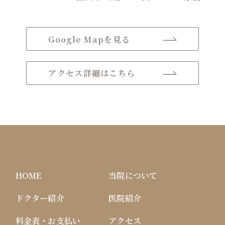
Google Mapを見る
アクセス詳細はこちら
HOME
当院について
ドクター紹介
医院紹介
料金表・お支払い
アクセス