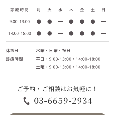
診療時間
月
火
水
木
金
土
日
●
●
━
●
●
●
━
9:00-13:00
●
●
━
●
●
●
━
14:00-18:00
休診日
水曜・日曜・祝日
診療時間
平日：9:00-13:00 / 14:00-18:00
土曜：9:00-13:00 / 14:00-18:00
ご予約・ご相談はお気軽に！
03-6659-2934