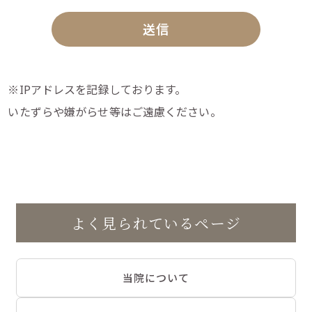
※IPアドレスを記録しております。
いたずらや嫌がらせ等はご遠慮ください。
よく見られているページ
当院について