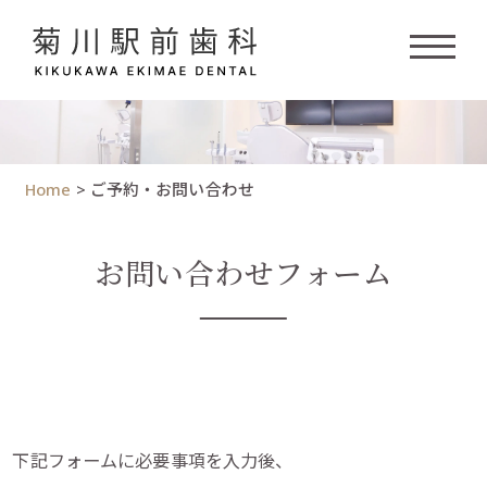
Home
>
ご予約・お問い合わせ
お問い合わせフォーム
下記フォームに必要事項を入力後、