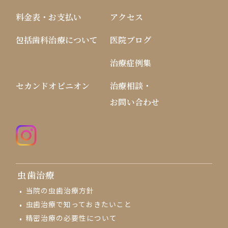
料金表・お支払い
アクセス
包括歯科治療について
医院ブログ
治療症例集
セカンドオピニオン
治療相談・
お問い合わせ
虫歯治療
当院の虫歯治療方針
虫歯治療で知っておきたいこと
精密治療の必要性について