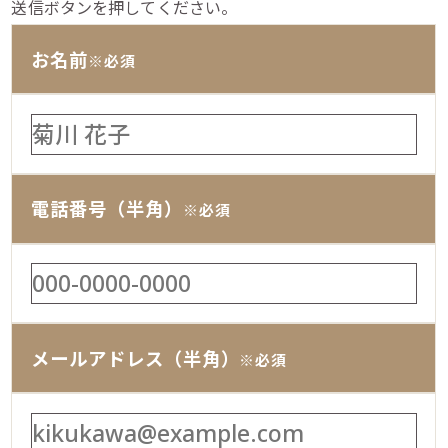
送信ボタンを押してください。
お名前
※必須
電話番号（半角）
※必須
メールアドレス（半角）
※必須