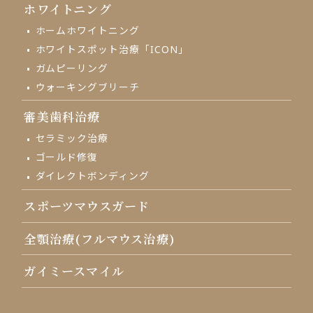
ホワイトニング
ホームホワイトニング
ホワイトスポット治療「ICON」
ガムピーリング
ウォーキングブリーチ
審美歯科治療
セラミック治療
ゴールド修復
ダイレクトボンディング
スポーツマウスガード
全顎治療(フルマウス治療)
ガイミースマイル