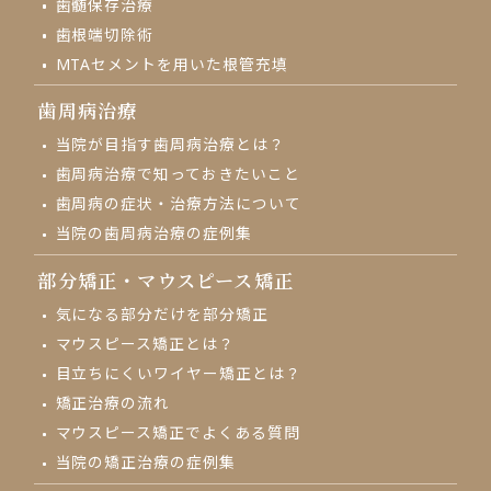
⻭髄保存治療
歯根端切除術
MTAセメントを用いた根管充填
歯周病治療
当院が目指す歯周病治療とは？
歯周病治療で知っておきたいこと
歯周病の症状・治療方法について
当院の歯周病治療の症例集
部分矯正・
マウスピース矯正
気になる部分だけを部分矯正
マウスピース矯正とは？
目立ちにくいワイヤー矯正とは？
矯正治療の流れ
マウスピース矯正でよくある質問
当院の矯正治療の症例集