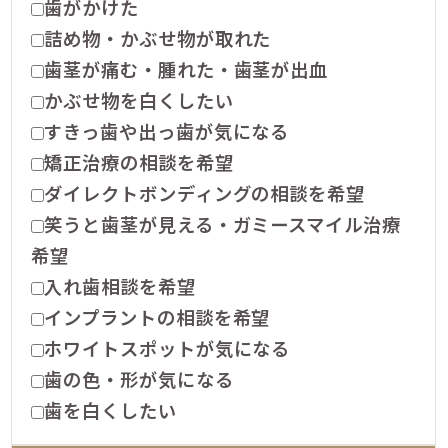
歯がかけた
詰め物・かぶせ物が取れた
歯茎が痛む・腫れた・歯茎が出血
かぶせ物を白くしたい
すきっ歯や出っ歯が気になる
矯正治療の相談を希望
ダイレクトボンディングの相談を希望
笑うと歯茎が見える・ガミースマイル治療
希望
入れ歯相談を希望
インプラントの相談を希望
ホワイトスポットが気になる
歯の色・形が気になる
歯を白くしたい