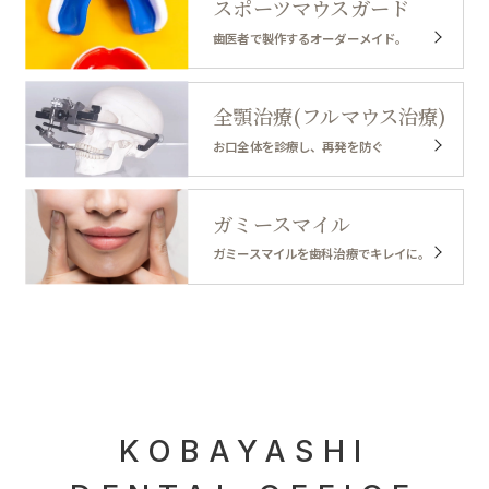
スポーツマウスガード
歯医者で製作するオーダーメイド。
全顎治療(フルマウス治療)
お口全体を診療し、再発を防ぐ
ガミースマイル
ガミースマイルを歯科治療でキレイに。
KOBAYASHI