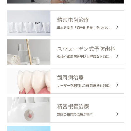
精密虫歯治療
痛みを抑え「歯を削る量」を少なく。
スウェーデン式予防歯科
虫歯や歯周病を予防し健康なお口に。
歯周病治療
レーザーを利用した殺菌療法も対応。
精密根管治療
数回の来院で治療が完了。