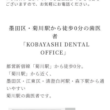
ございますので、お気軽にお電話ください。
墨田区・菊川駅から徒歩0分の歯医
者
「KOBAYASHI DENTAL
OFFICE」
都営新宿線「菊川駅」から徒歩0分。
「菊川駅」から近く、
墨田区・江東区・清澄白河駅・森下駅から通
いやすい
菊川駅の歯医者です。