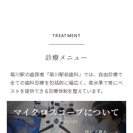
TREATMENT
診療メニュー
菊川駅の歯医者「菊川駅前歯科」では、自由診療で
全ての歯科診療を包括的に幅広く、
高水準で常にベ
ストを提供できる診療体制を整えています。
マイクロスコープについて
Microscope
詳しく見る