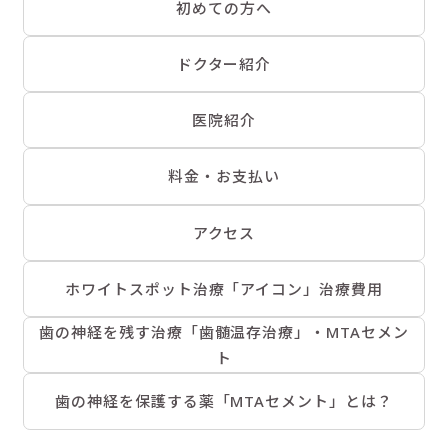
初めての方へ
ドクター紹介
医院紹介
料金・お支払い
アクセス
ホワイトスポット治療「アイコン」治療費用
歯の神経を残す治療「歯髄温存治療」・MTAセメン
ト
歯の神経を保護する薬「MTAセメント」とは？