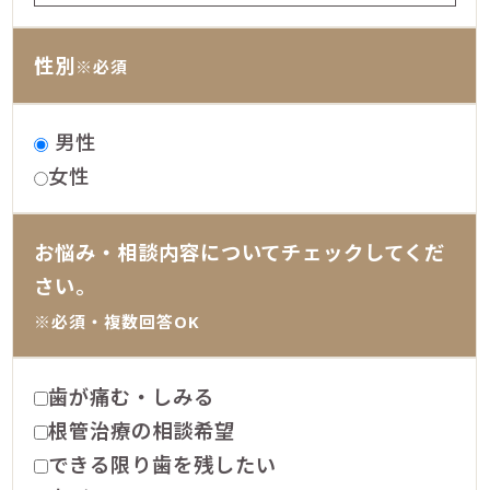
性別
※必須
男性
女性
お悩み・相談内容についてチェックしてくだ
さい。
※必須・複数回答OK
歯が痛む・しみる
根管治療の相談希望
できる限り歯を残したい