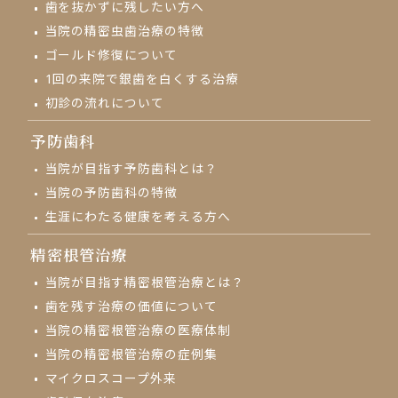
歯を抜かずに残したい方へ
当院の精密虫歯治療の特徴
ゴールド修復について
1回の来院で
銀歯を白くする治療
初診の流れについて
予防歯科
当院が目指す予防歯科とは？
当院の予防歯科の特徴
生涯にわたる健康を考える方へ
精密根管治療
当院が目指す精密根管治療とは？
歯を残す治療の価値について
当院の精密根管治療の医療体制
当院の精密根管治療の症例集
マイクロスコープ外来