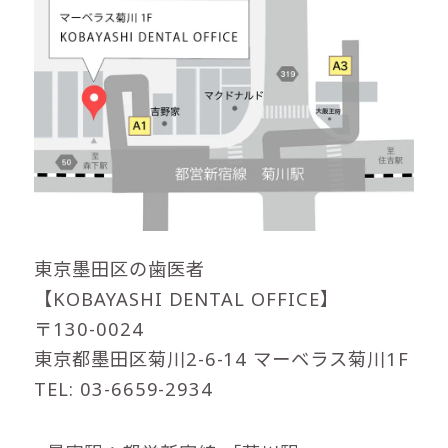
東京墨田区の歯医者
【KOBAYASHI DENTAL OFFICE】
〒130-0024
東京都墨田区菊川2-6-14 マーベラス菊川1F
TEL: 03-6659-2934