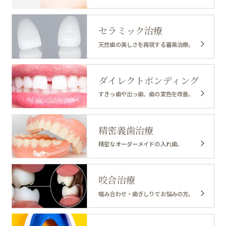
セラミック治療
天然歯の美しさを再現する審美治療。
ダイレクトボンディング
すきっ歯や出っ歯、歯の変色を改善。
精密義歯治療
精密なオーダーメイドの入れ歯。
咬合治療
噛み合わせ・歯ぎしりでお悩みの方。