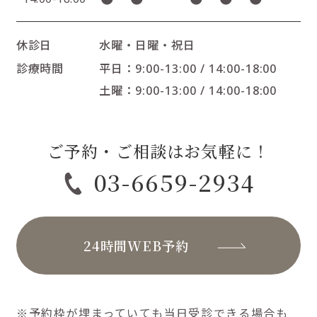
休診日
水曜・日曜・祝日
診療時間
平日：9:00-13:00 / 14:00-18:00
土曜：9:00-13:00 / 14:00-18:00
ご予約・ご相談はお気軽に！
03-6659-2934
24時間WEB予約
※予約枠が埋まっていても当日受診できる場合も