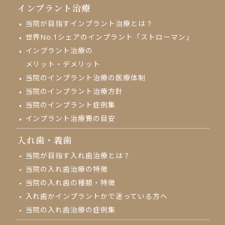
インプラント治療
当院が目指す
インプラント治療とは？
世界No.1シェアの
インプラント「ストローマン」
インプラント治療の
メリット・デメリット
当院のインプラント治療の
医療体制
当院のインプラント治療方針
当院のインプラント症例集
インプラント治療費の目安
入れ歯・義歯
当院が目指す入れ歯治療とは？
当院の入れ歯治療の特徴
当院の入れ歯の種類・特徴
入れ歯かインプラントかで
迷っている方へ
当院の入れ歯治療の
症例集