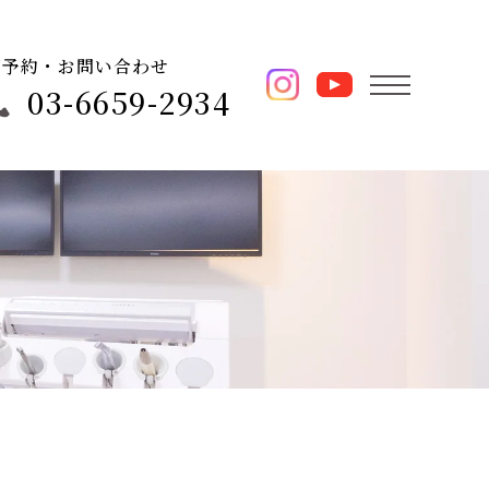
ご予約・お問い合わせ
03-6659-2934