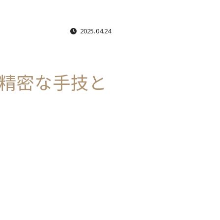
2025.04.24
精密な手技と