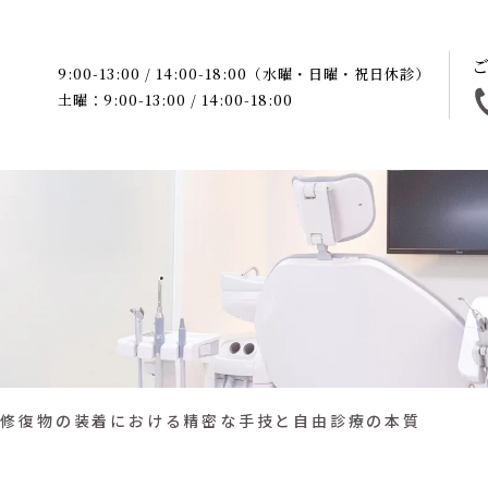
9:00-13:00 / 14:00-18:00（水曜・日曜・祝日休診）
土曜：9:00-13:00 / 14:00-18:00
ク修復物の装着における精密な手技と自由診療の本質