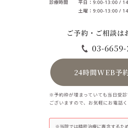
診療時間
平日：9:00-13:00 / 14
土曜：9:00-13:00 / 14
ご予約・ご相談は
03-6659
24時間WEB予
※予約枠が埋まっていても当日受診
ございますので、お気軽にお電話く
※当院では精密治療に専念するた