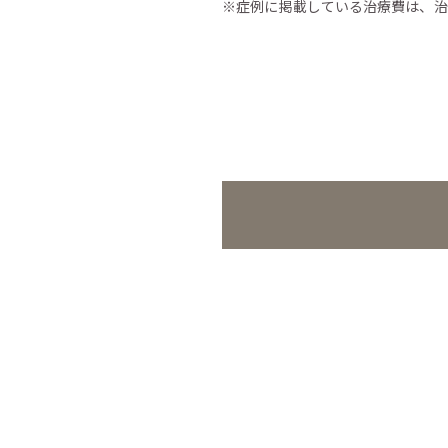
※症例に掲載している治療費は、治