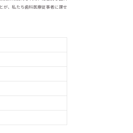
とが、私たち歯科医療従事者に課せ