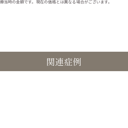
療当時の金額です。現在の価格とは異なる場合がございます。
関連症例