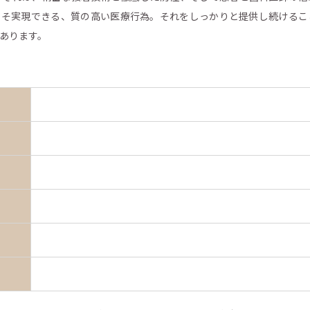
こそ実現できる、質の高い医療行為。それをしっかりと提供し続けるこ
あります。