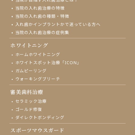
当院の入れ歯治療の特徴
当院の入れ歯の種類・特徴
入れ歯かインプラントかで
迷っている方へ
当院の入れ歯治療の
症例集
ホワイトニング
ホームホワイトニング
ホワイトスポット治療「ICON」
ガムピーリング
ウォーキングブリーチ
審美歯科治療
セラミック治療
ゴールド修復
ダイレクトボンディング
スポーツマウスガード