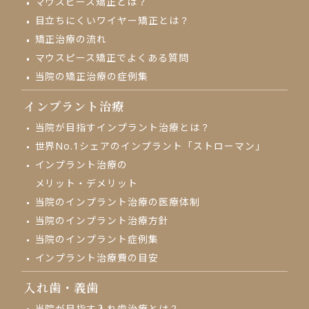
マウスピース矯正とは？
目立ちにくいワイヤー矯正とは？
矯正治療の流れ
マウスピース矯正でよくある質問
当院の矯正治療の症例集
インプラント治療
当院が目指す
インプラント治療とは？
世界No.1シェアの
インプラント「ストローマン」
インプラント治療の
メリット・デメリット
当院のインプラント治療の
医療体制
当院のインプラント治療方針
当院のインプラント症例集
インプラント治療費の目安
入れ歯・義歯
当院が目指す入れ歯治療とは？