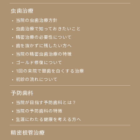
虫歯治療
当院の虫歯治療方針
虫歯治療で知っておきたいこと
精密治療の必要性について
歯を抜かずに残したい方へ
当院の精密虫歯治療の特徴
ゴールド修復について
1回の来院で
銀歯を白くする治療
初診の流れについて
予防歯科
当院が目指す予防歯科とは？
当院の予防歯科の特徴
生涯にわたる健康を考える方へ
精密根管治療