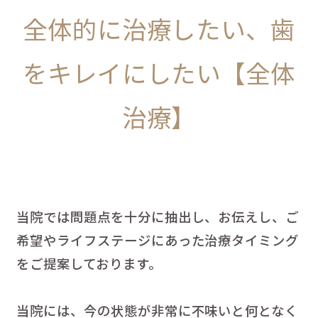
全体的に治療したい、歯
をキレイにしたい【全体
治療】
当院では問題点を十分に抽出し、お伝えし、ご
希望やライフステージにあった治療タイミング
をご提案しております。
当院には、今の状態が非常に不味いと何となく