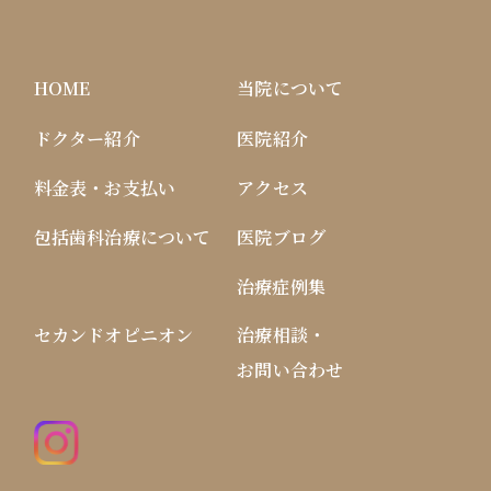
HOME
当院について
ドクター紹介
医院紹介
料金表・お支払い
アクセス
包括歯科治療について
医院ブログ
治療症例集
セカンドオピニオン
治療相談・
お問い合わせ