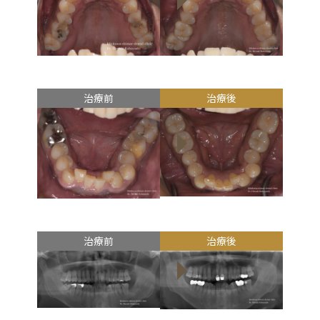
治療前
治療後
治療前
治療後