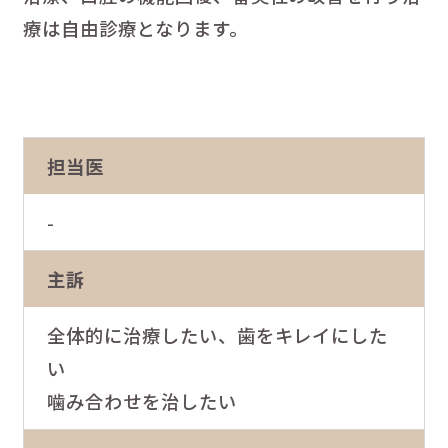
療は自由診療となります。
担当医
-
主訴
全体的に治療したい、歯をキレイにした
い
噛み合わせを治したい