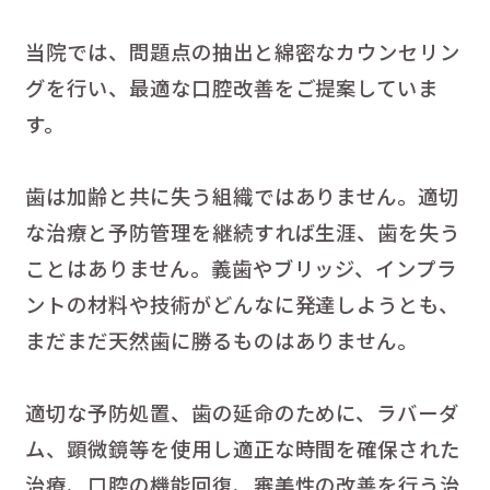
当院では、問題点の抽出と綿密なカウンセリン
グを行い、最適な口腔改善をご提案していま
す。
歯は加齢と共に失う組織ではありません。適切
な治療と予防管理を継続すれば生涯、歯を失う
ことはありません。義歯やブリッジ、インプラ
ントの材料や技術がどんなに発達しようとも、
まだまだ天然歯に勝るものはありません。
適切な予防処置、歯の延命のために、ラバーダ
ム、顕微鏡等を使用し適正な時間を確保された
治療、口腔の機能回復、審美性の改善を行う治