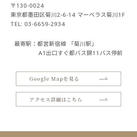
〒130-0024
東京都墨田区菊川2-6-14 マーベラス菊川1F
TEL: 03-6659-2934
最寄駅：都営新宿線
「菊川駅」
A1出口すぐ都バス錦11バス停前
Google Mapを見る
アクセス詳細はこちら