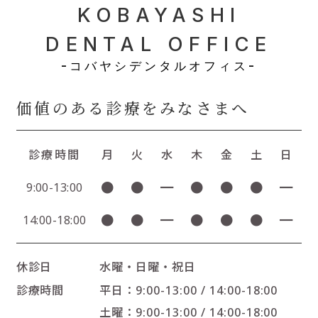
KOBAYASHI
DENTAL OFFICE
-コバヤシデンタルオフィス-
価値のある診療をみなさまへ
診療時間
月
火
水
木
金
土
日
●
●
━
●
●
●
━
9:00-13:00
●
●
━
●
●
●
━
14:00-18:00
休診日
水曜・日曜・祝日
診療時間
平日：9:00-13:00 / 14:00-18:00
土曜：9:00-13:00 / 14:00-18:00