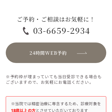
ご予約・ご相談はお気軽に！
03-6659-2934
24時間WEB予約
※予約枠が埋まっていても当日受診できる場合も
ございますので、お気軽にお電話ください。
※当院では精密治療に専念するため、診療対象を
18歳以上の方
とさせていただいております