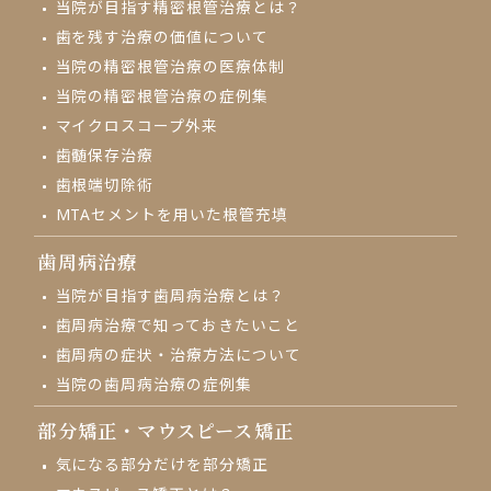
当院が目指す精密根管治療とは？
歯を残す治療の価値について
当院の精密根管治療の医療体制
当院の精密根管治療の症例集
マイクロスコープ外来
⻭髄保存治療
歯根端切除術
MTAセメントを用いた根管充填
歯周病治療
当院が目指す歯周病治療とは？
歯周病治療で知っておきたいこと
歯周病の症状・治療方法について
当院の歯周病治療の症例集
部分矯正・
マウスピース矯正
気になる部分だけを部分矯正