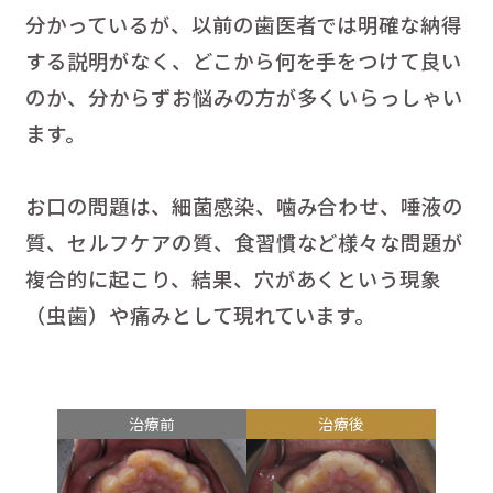
分かっているが、以前の歯医者では明確な納得
する説明がなく、どこから何を手をつけて良い
のか、分からずお悩みの方が多くいらっしゃい
ます。
お口の問題は、細菌感染、噛み合わせ、唾液の
質、セルフケアの質、食習慣など様々な問題が
複合的に起こり、結果、穴があくという現象
（虫歯）や痛みとして現れています。
治療前
治療後