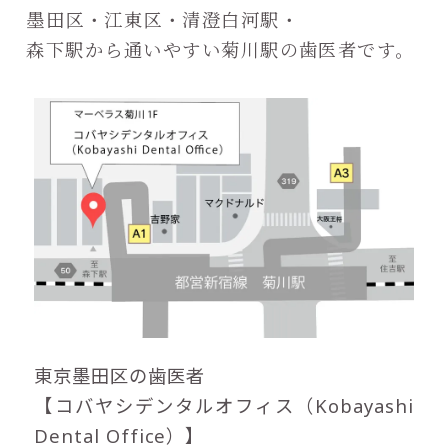
墨田区・江東区・清澄白河駅・
森下駅から通いやすい菊川駅の歯医者です。
東京墨田区の歯医者
【コバヤシデンタルオフィス（Kobayashi
Dental Office）】