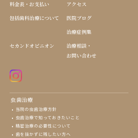
料金表・お支払い
アクセス
包括歯科治療について
医院ブログ
治療症例集
セカンドオピニオン
治療相談・
お問い合わせ
虫歯治療
当院の虫歯治療方針
虫歯治療で知っておきたいこと
精密治療の必要性について
歯を抜かずに残したい方へ