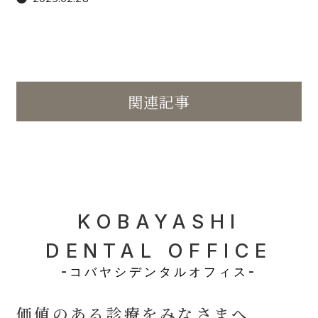
関連記事
KOBAYASHI
DENTAL OFFICE
-コバヤシデンタルオフィス-
価値のある診療をみなさまへ