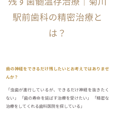
残す歯髄温存治療｜菊川
駅前歯科の精密治療と
は？
歯の神経をできるだけ残したいとお考えではありませ
んか？
「虫歯が進行しているが、できるだけ神経を抜きたく
ない」 「歯の寿命を延ばす治療を受けたい」 「精密な
治療をしてくれる歯科医院を探している」