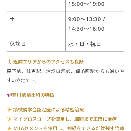
15:00～19:00
土
9:00～13:30 /
14:30～18:00
休診日
水・日・祝日
近隣エリアからのアクセスも良好！
森下駅、住吉駅、清澄白河駅、錦糸町駅からも通いや
すい立地です。
菊川駅前歯科の特徴
顕微鏡学会認定医による精密治療
マイクロスコープを使用し、細部まで正確に治療
MTA
セメントを使用し、神経をできるだけ残す治療