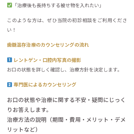
「治療後も長持ちする被せ物を入れたい」
このような方は、ぜひ当院の初診相談をご利用くださ
い！
歯髄温存治療のカウンセリングの流れ
レントゲン・口腔内写真の撮影
お口の状態を詳しく確認し、治療方針を決定します。
専門医によるカウンセリング
お口の状態や治療に関する不安・疑問にじっく
りお答えします。
治療方法の説明（期間・費用・メリット・デメ
リットなど）