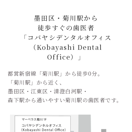
墨田区・菊川駅から
徒歩すぐの歯医者
「コバヤシデンタルオフィス
（Kobayashi Dental
Office）」
都営新宿線「菊川駅」から徒歩0分。
「菊川駅」から近く、
墨田区・江東区・清澄白河駅・
森下駅から通いやすい菊川駅の歯医者です。