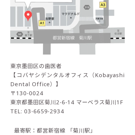
東京墨田区の歯医者
【コバヤシデンタルオフィス（Kobayashi
Dental Office）】
〒130-0024
東京都墨田区菊川2-6-14 マーベラス菊川1F
TEL: 03-6659-2934
最寄駅：都営新宿線
「菊川駅」