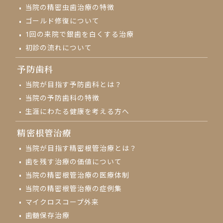
当院の精密虫歯治療の特徴
ゴールド修復について
1回の来院で
銀歯を白くする治療
初診の流れについて
予防歯科
当院が目指す予防歯科とは？
当院の予防歯科の特徴
生涯にわたる健康を考える方へ
精密根管治療
当院が目指す精密根管治療とは？
歯を残す治療の価値について
当院の精密根管治療の医療体制
当院の精密根管治療の症例集
マイクロスコープ外来
⻭髄保存治療