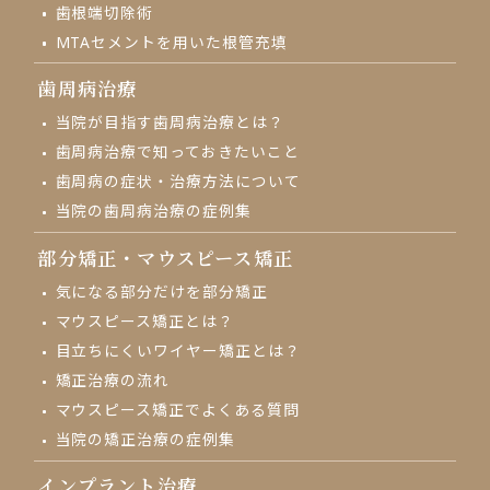
歯根端切除術
MTAセメントを用いた根管充填
歯周病治療
当院が目指す歯周病治療とは？
歯周病治療で知っておきたいこと
歯周病の症状・治療方法について
当院の歯周病治療の症例集
部分矯正・
マウスピース矯正
気になる部分だけを部分矯正
マウスピース矯正とは？
目立ちにくいワイヤー矯正とは？
矯正治療の流れ
マウスピース矯正でよくある質問
当院の矯正治療の症例集
インプラント治療