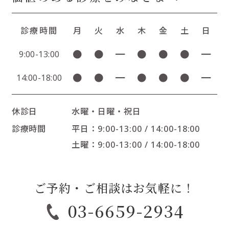
診療時間
月
火
水
木
金
土
日
●
●
━
●
●
●
━
9:00-13:00
●
●
━
●
●
●
━
14:00-18:00
休診日
水曜・日曜・祝日
診療時間
平日：9:00-13:00 / 14:00-18:00
土曜：9:00-13:00 / 14:00-18:00
ご予約・ご相談はお気軽に！
03-6659-2934