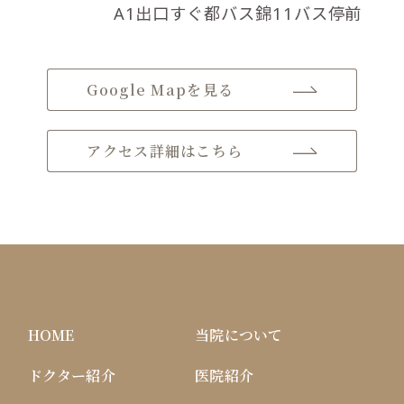
A1出口すぐ都バス錦11バス停前
Google Mapを見る
アクセス詳細はこちら
HOME
当院について
ドクター紹介
医院紹介