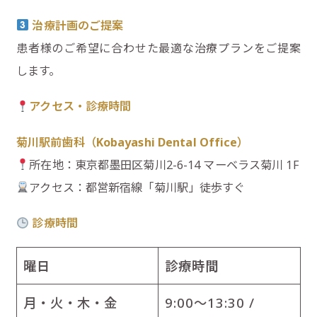
治療計画のご提案
患者様のご希望に合わせた最適な治療プランをご提案
します。
アクセス・診療時間
菊川駅前歯科（
Kobayashi Dental Office
）
所在地：東京都墨田区菊川2-6-14 マーベラス菊川 1F
アクセス：都営新宿線「菊川駅」徒歩すぐ
診療時間
曜日
診療時間
月・火・木・金
9:00～13:30 /