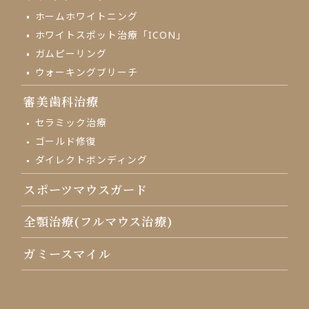
ホームホワイトニング
ホワイトスポット治療「ICON」
ガムピーリング
ウォーキングブリーチ
審美歯科治療
セラミック治療
ゴールド修復
ダイレクトボンディング
スポーツマウスガード
全顎治療(フルマウス治療)
ガミースマイル