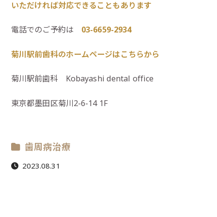
いただければ対応できることもあります
電話でのご予約は
03-6659-2934
菊川駅前歯科のホームページはこちらから
菊川駅前歯科 Kobayashi dental office
東京都墨田区菊川2-6-14 1F
歯周病治療
2023.08.31