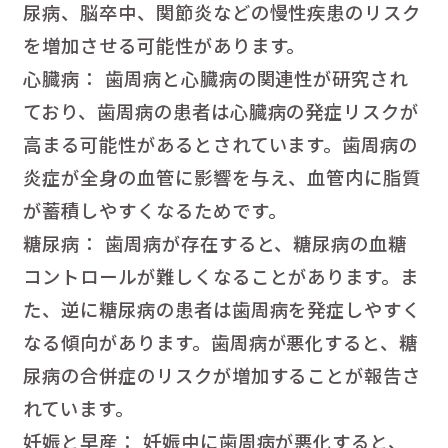
尿病、脳卒中、関節炎などの慢性疾患のリスク
を増加させる可能性があります。
心臓病： 歯周病と心臓病の関連性が研究され
ており、歯周病の患者は心臓病の発症リスクが
高まる可能性があるとされています。歯周病の
炎症が全身の血管に影響を与え、血管内に脂質
が蓄積しやすくなるためです。
糖尿病： 歯周病が存在すると、糖尿病の血糖
コントロールが難しくなることがあります。ま
た、逆に糖尿病の患者は歯周病を発症しやすく
なる傾向があります。歯周病が悪化すると、糖
尿病の合併症のリスクが増加することが報告さ
れています。
妊娠と早産： 妊娠中に歯周病が悪化すると、