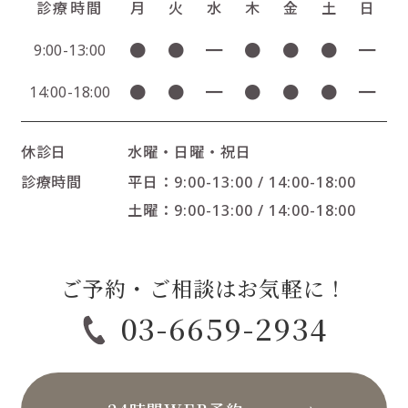
診療時間
月
火
水
木
金
土
日
●
●
━
●
●
●
━
9:00-13:00
●
●
━
●
●
●
━
14:00-18:00
休診日
水曜・日曜・祝日
診療時間
平日：9:00-13:00 / 14:00-18:00
土曜：9:00-13:00 / 14:00-18:00
ご予約・ご相談はお気軽に！
03-6659-2934