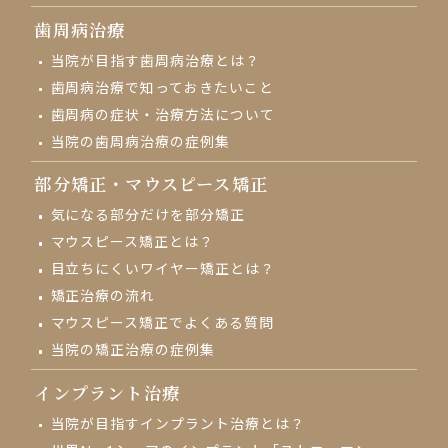
歯周病治療
当院が目指す歯周病治療とは？
歯周病治療で知っておきたいこと
歯周病の症状・治療方法について
当院の歯周病治療の症例集
部分矯正・
マウスピース矯正
気になる部分だけを部分矯正
マウスピース矯正とは？
目立ちにくいワイヤー矯正とは？
矯正治療の流れ
マウスピース矯正でよくある質問
当院の矯正治療の症例集
インプラント治療
当院が目指す
インプラント治療とは？