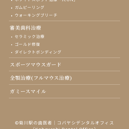
ガムピーリング
ウォーキングブリーチ
審美歯科治療
セラミック治療
ゴールド修復
ダイレクトボンディング
スポーツマウスガード
全顎治療(フルマウス治療)
ガミースマイル
©菊川駅の歯医者｜コバヤシデンタルオフィス