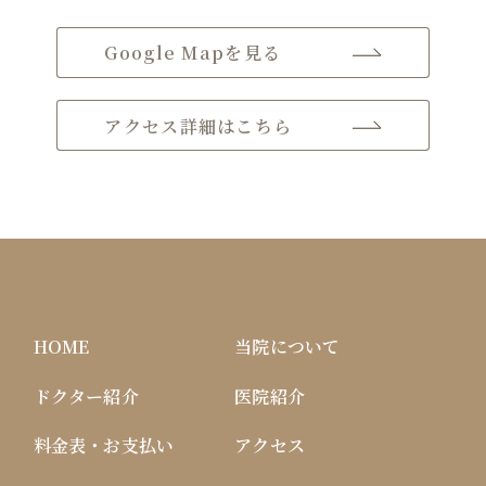
Google Mapを見る
アクセス詳細はこちら
HOME
当院について
ドクター紹介
医院紹介
料金表・お支払い
アクセス