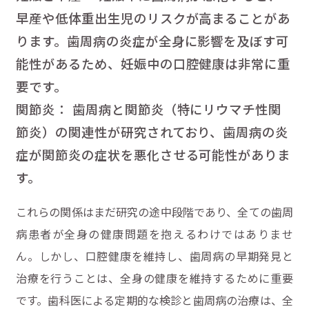
早産や低体重出生児のリスクが高まることがあ
ります。歯周病の炎症が全身に影響を及ぼす可
能性があるため、妊娠中の口腔健康は非常に重
要です。
関節炎： 歯周病と関節炎（特にリウマチ性関
節炎）の関連性が研究されており、歯周病の炎
症が関節炎の症状を悪化させる可能性がありま
す。
これらの関係はまだ研究の途中段階であり、全ての歯周
病患者が全身の健康問題を抱えるわけではありませ
ん。しかし、口腔健康を維持し、歯周病の早期発見と
治療を行うことは、全身の健康を維持するために重要
です。歯科医による定期的な検診と歯周病の治療は、全