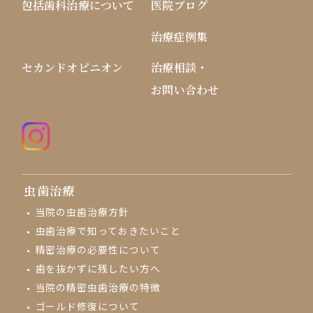
包括歯科治療について
医院ブログ
治療症例集
セカンドオピニオン
治療相談・
お問い合わせ
虫歯治療
当院の虫歯治療方針
虫歯治療で知っておきたいこと
精密治療の必要性について
歯を抜かずに残したい方へ
当院の精密虫歯治療の特徴
ゴールド修復について