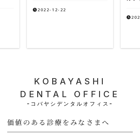
2022-12-22
202
KOBAYASHI
DENTAL OFFICE
-コバヤシデンタルオフィス-
価値のある診療をみなさまへ