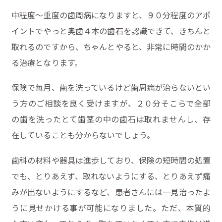
中程度〜重度の歯周病になりますと、９０分程度のアポ
イントでやっと奥歯４本の歯石を認識できて、きちんと
取れるのですから、ちゃんとやると、非常に時間のかか
る治療となります。
保険で毎月、歯を洗っているけど歯周病が治らないとい
う方のご相談を良く受けますが、２０分そこらで全部
の歯を洗ったとて歯茎の中の歯石は取れませんし、存
在していることも分からないでしょう。
歯科の材料や器具は進歩しており、保険の短時間の処置
でも、とりあえず、取れないようにする、とりあえず痛
みが出ないようにするなど、患者さんには一見治ったよ
うに見せかける事が可能になりました。ただ、本質的