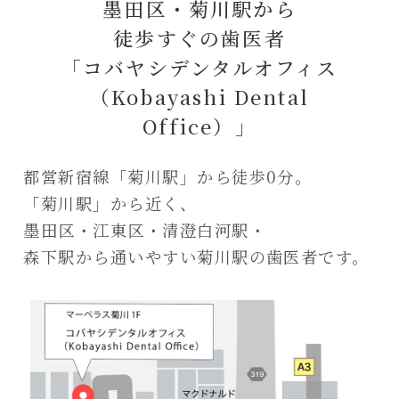
墨田区・菊川駅から
徒歩すぐの歯医者
「コバヤシデンタルオフィス
（Kobayashi Dental
Office）」
都営新宿線「菊川駅」から徒歩0分。
「菊川駅」から近く、
墨田区・江東区・清澄白河駅・
森下駅から通いやすい菊川駅の歯医者です。