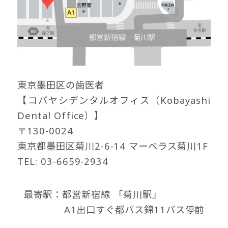
東京墨田区の歯医者
【コバヤシデンタルオフィス（Kobayashi
Dental Office）】
〒130-0024
東京都墨田区菊川2-6-14 マーベラス菊川1F
TEL: 03-6659-2934
最寄駅：都営新宿線
「菊川駅」
A1出口すぐ都バス錦11バス停前