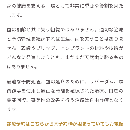
身の健康を支える一環として非常に重要な役割を果た
します。
歯は加齢と共に失う組織ではありません。適切な治療
と予防管理を継続すれば生涯、歯を失うことはありま
せん。義歯やブリッジ、インプラントの材料や技術が
どんなに発達しようとも、まだまだ天然歯に勝るもの
はありません。
最適な予防処置、歯の延命のために、ラバーダム、顕
微鏡等を使用し適正な時間を確保された治療、口腔の
機能回復、審美性の改善を行う治療は自由診療となり
ます。
診療予約はこちらから※予約枠が埋まっていてもお電話