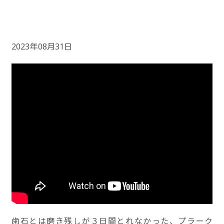
2023年08月31日
歯石とは磨き残しが３日間とれなかった、プラーク