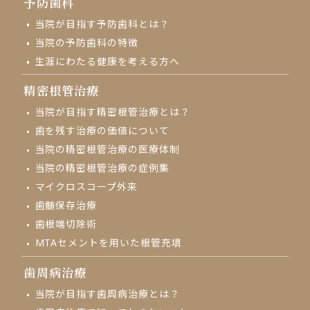
予防歯科
当院が目指す予防歯科とは？
当院の予防歯科の特徴
生涯にわたる健康を考える方へ
精密根管治療
当院が目指す精密根管治療とは？
歯を残す治療の価値について
当院の精密根管治療の医療体制
当院の精密根管治療の症例集
マイクロスコープ外来
⻭髄保存治療
歯根端切除術
MTAセメントを用いた根管充填
歯周病治療
当院が目指す歯周病治療とは？