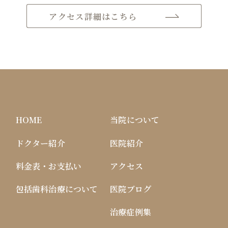
アクセス詳細はこちら
HOME
当院について
ドクター紹介
医院紹介
料金表・お支払い
アクセス
包括歯科治療について
医院ブログ
治療症例集