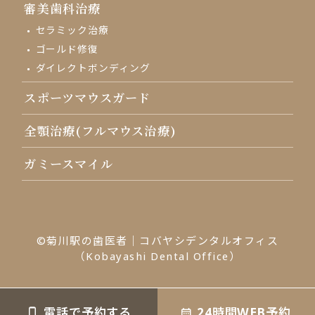
審美歯科治療
セラミック治療
ゴールド修復
ダイレクトボンディング
スポーツマウスガード
全顎治療(フルマウス治療)
ガミースマイル
©菊川駅の歯医者｜コバヤシデンタルオフィス
（Kobayashi Dental Office）
電話で予約する
24時間WEB予約