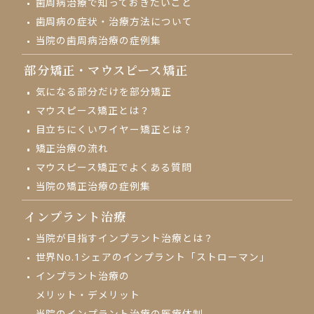
歯周病治療で知っておきたいこと
歯周病の症状・治療方法について
当院の歯周病治療の症例集
部分矯正・
マウスピース矯正
気になる部分だけを部分矯正
マウスピース矯正とは？
目立ちにくいワイヤー矯正とは？
矯正治療の流れ
マウスピース矯正でよくある質問
当院の矯正治療の症例集
インプラント治療
当院が目指す
インプラント治療とは？
世界No.1シェアの
インプラント「ストローマン」
インプラント治療の
メリット・デメリット
当院のインプラント治療の
医療体制