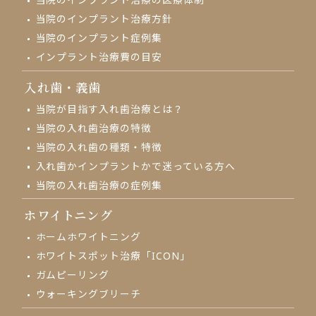
当院のインプラント治療方針
当院のインプラント症例集
インプラント治療費の目安
入れ歯・義歯
当院が目指す入れ歯治療とは？
当院の入れ歯治療の特徴
当院の入れ歯の種類・特徴
入れ歯かインプラントかで
迷っている方へ
当院の入れ歯治療の
症例集
ホワイトニング
ホームホワイトニング
ホワイトスポット治療「ICON」
ガムピーリング
ウォーキングブリーチ