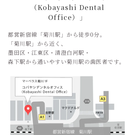
（Kobayashi Dental
Office）」
都営新宿線「菊川駅」から徒歩0分。
「菊川駅」から近く、
墨田区・江東区・清澄白河駅・
森下駅から通いやすい菊川駅の歯医者です。