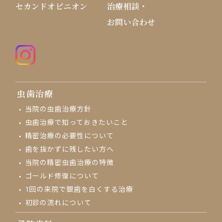
セカンドオピニオン
治療相談・
お問い合わせ
虫歯治療
当院の虫歯治療方針
虫歯治療で知っておきたいこと
精密治療の必要性について
歯を抜かずに残したい方へ
当院の精密虫歯治療の特徴
ゴールド修復について
1回の来院で
銀歯を白くする治療
初診の流れについて