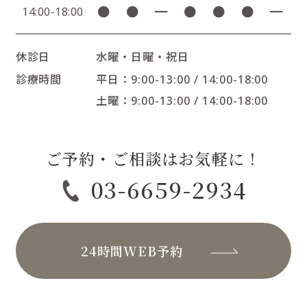
●
●
━
●
●
●
━
14:00-18:00
休診日
水曜・日曜・祝日
診療時間
平日：9:00-13:00 / 14:00-18:00
土曜：9:00-13:00 / 14:00-18:00
ご予約・ご相談はお気軽に！
03-6659-2934
24時間WEB予約