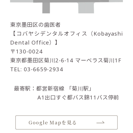
東京墨田区の歯医者
【コバヤシデンタルオフィス（Kobayashi
Dental Office）】
〒130-0024
東京都墨田区菊川2-6-14 マーベラス菊川1F
TEL: 03-6659-2934
最寄駅：都営新宿線
「菊川駅」
A1出口すぐ都バス錦11バス停前
Google Mapを見る