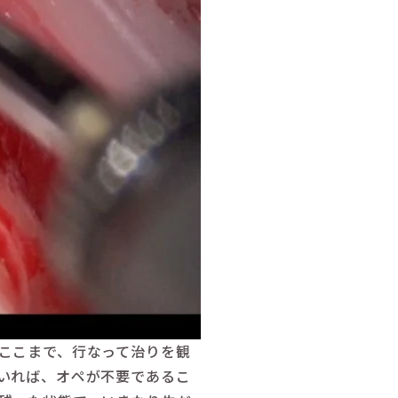
ここまで、行なって治りを観
いれば、オペが不要であるこ