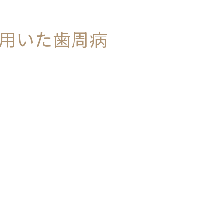
用いた歯周病