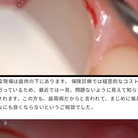
染現場は歯肉の下にあります。 保険診療では経営的なコス
行っているため、最近では一見、問題ないように見えて知ら
されます。この方も、歯周病だからと言われて、まじめに毎
なにも良くならないというご相談でした。