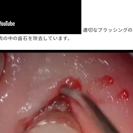
適切なブラッシングの
肉の中の歯石を除去しています。