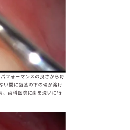
トパフォーマンスの良さから毎
ない間に歯茎の下の骨が溶け
月、歯科医院に歯を洗いに行