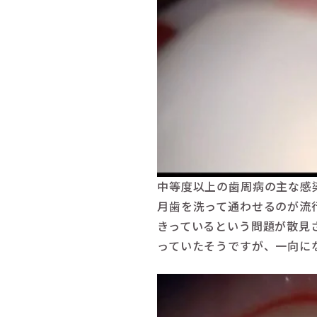
中等度以上の歯周病の主な感
月歯を洗って通わせるのが流
きっているという問題が散見
っていたそうですが、一向に