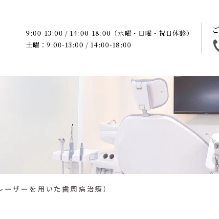
9:00-13:00 / 14:00-18:00（水曜・日曜・祝日休診）
土曜：9:00-13:00 / 14:00-18:00
レーザーを用いた歯周病治療）