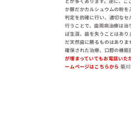
とが多くあります。逆に、こ
か豚だかカルシュウムの粉を
判定を的確に行い、適切なセ
行うことで、歯周病治療は治
ば生涯、歯を失うことはあり
だ天然歯に勝るものはありま
確保された治療、口腔の機能
が埋まっていてもお電話いた
ームページはこちらから
菊川駅