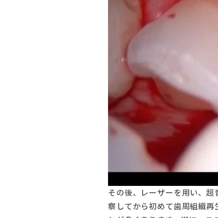
その後、レーザーを用い、超
察してから初めて歯周組織再