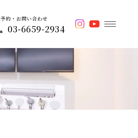
ご予約・お問い合わせ
03-6659-2934