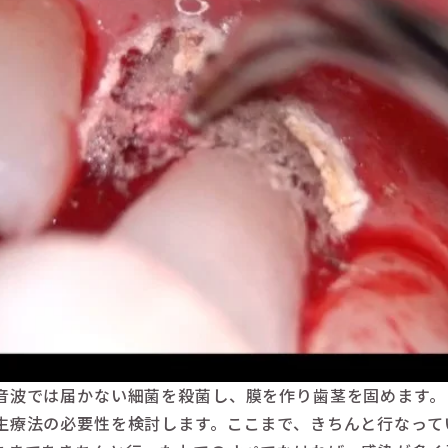
音波では届かない細菌を殺菌し、膜を作り歯茎を固めます。
生療法の必要性を検討します。ここまで、きちんと行なって