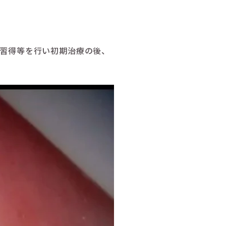
習得等を行い初期治療の後、