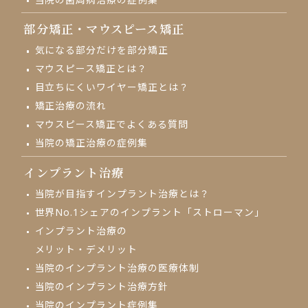
部分矯正・
マウスピース矯正
気になる部分だけを部分矯正
マウスピース矯正とは？
目立ちにくいワイヤー矯正とは？
矯正治療の流れ
マウスピース矯正でよくある質問
当院の矯正治療の症例集
インプラント治療
当院が目指す
インプラント治療とは？
世界No.1シェアの
インプラント「ストローマン」
インプラント治療の
メリット・デメリット
当院のインプラント治療の
医療体制
当院のインプラント治療方針
当院のインプラント症例集