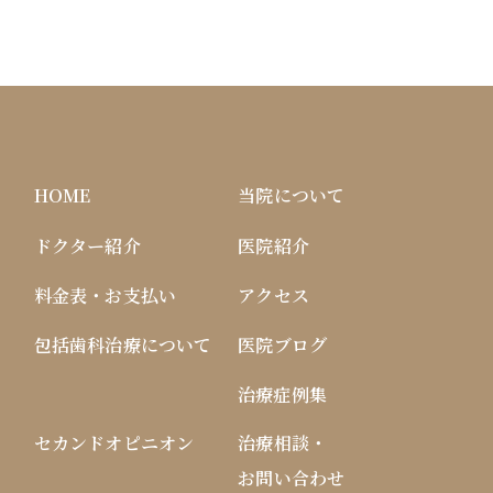
HOME
当院について
ドクター紹介
医院紹介
料金表・お支払い
アクセス
包括歯科治療について
医院ブログ
治療症例集
セカンドオピニオン
治療相談・
お問い合わせ