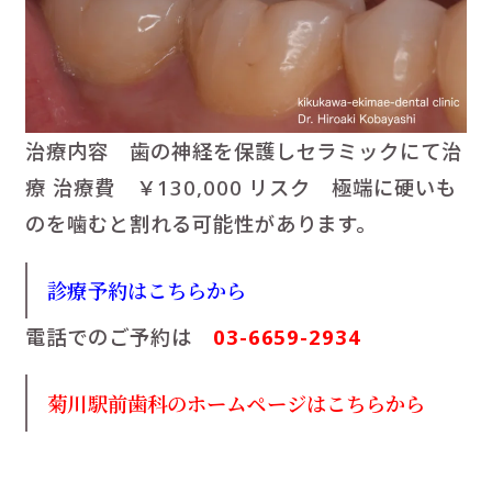
治療内容 歯の神経を保護しセラミックにて治
療 治療費 ￥130,000 リスク 極端に硬いも
のを噛むと割れる可能性があります。
診療予約はこちらから
電話でのご予約は
03-6659-2934
菊川駅前歯科のホームページはこちらから