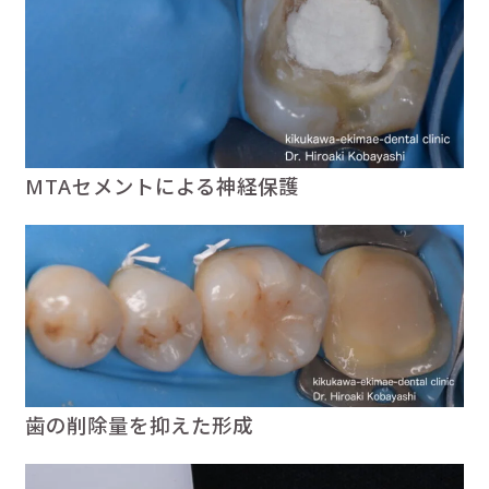
MTAセメントによる神経保護
歯の削除量を抑えた形成