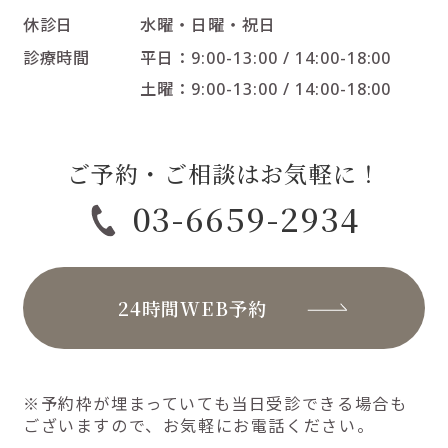
休診日
水曜・日曜・祝日
診療時間
平日：9:00-13:00 / 14:00-18:00
土曜：9:00-13:00 / 14:00-18:00
ご予約・ご相談はお気軽に！
03-6659-2934
24時間WEB予約
※予約枠が埋まっていても当日受診できる場合も
ございますので、お気軽にお電話ください。