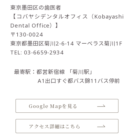
東京墨田区の歯医者
【コバヤシデンタルオフィス（Kobayashi
Dental Office）】
〒130-0024
東京都墨田区菊川2-6-14 マーベラス菊川1F
TEL: 03-6659-2934
最寄駅：都営新宿線
「菊川駅」
A1出口すぐ都バス錦11バス停前
Google Mapを見る
アクセス詳細はこちら