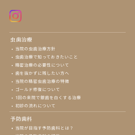
虫歯治療
当院の虫歯治療方針
虫歯治療で知っておきたいこと
精密治療の必要性について
歯を抜かずに残したい方へ
当院の精密虫歯治療の特徴
ゴールド修復について
1回の来院で
銀歯を白くする治療
初診の流れについて
予防歯科
当院が目指す予防歯科とは？