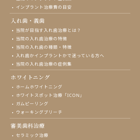
インプラント治療費の目安
入れ歯・義歯
当院が目指す入れ歯治療とは？
当院の入れ歯治療の特徴
当院の入れ歯の種類・特徴
入れ歯かインプラントかで
迷っている方へ
当院の入れ歯治療の
症例集
ホワイトニング
ホームホワイトニング
ホワイトスポット治療「ICON」
ガムピーリング
ウォーキングブリーチ
審美歯科治療
セラミック治療