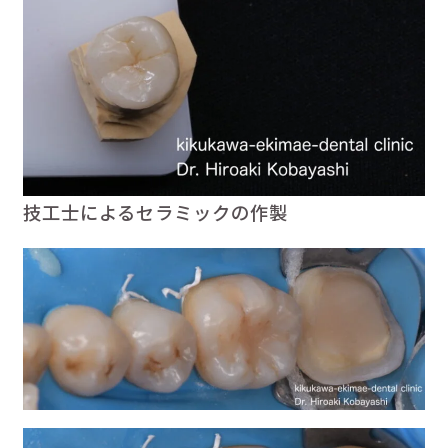
技工士によるセラミックの作製