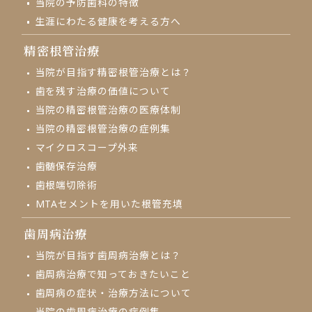
当院の予防歯科の特徴
生涯にわたる健康を考える方へ
精密根管治療
当院が目指す精密根管治療とは？
歯を残す治療の価値について
当院の精密根管治療の医療体制
当院の精密根管治療の症例集
マイクロスコープ外来
⻭髄保存治療
歯根端切除術
MTAセメントを用いた根管充填
歯周病治療
当院が目指す歯周病治療とは？
歯周病治療で知っておきたいこと
歯周病の症状・治療方法について
当院の歯周病治療の症例集