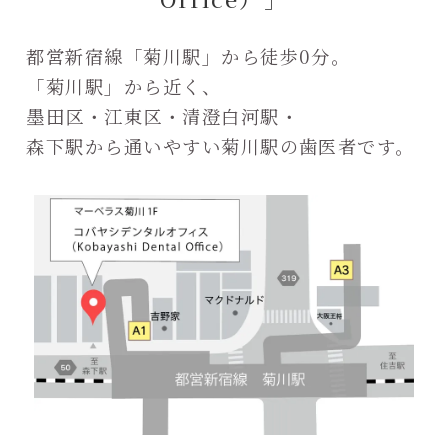
都営新宿線「菊川駅」から徒歩0分。
「菊川駅」から近く、
墨田区・江東区・清澄白河駅・
森下駅から通いやすい菊川駅の歯医者です。