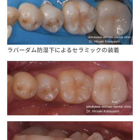
ラバーダム防湿下によるセラミックの装着