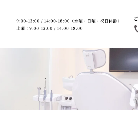
9:00-13:00 / 14:00-18:00（水曜・日曜・祝日休診）
土曜：9:00-13:00 / 14:00-18:00