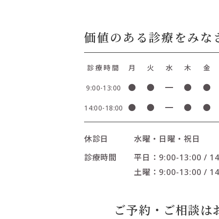
価値のある診療をみな
診療時間
月
火
水
木
金
●
●
━
●
●
9:00-13:00
●
●
━
●
●
14:00-18:00
休診日
水曜・日曜・祝日
診療時間
平日：9:00-13:00 / 14
土曜：9:00-13:00 / 14
ご予約・ご相談は