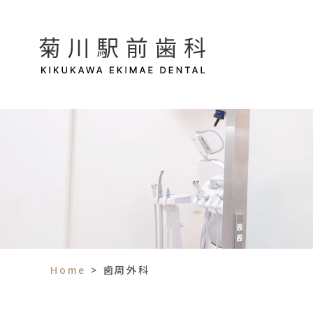
Home
>
歯周外科