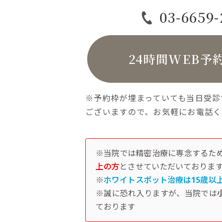
03-6659
24時間WEB予
※予約枠が埋まっていても当日受診
ございますので、お気軽にお電話く
※当院では精密治療に専念するた
上の方
とさせていただいておりま
※
ホワイトスポット治療は15歳以
※誠に恐れ入りますが、当院では
ております