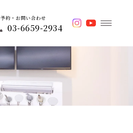
ご予約・お問い合わせ
03-6659-2934